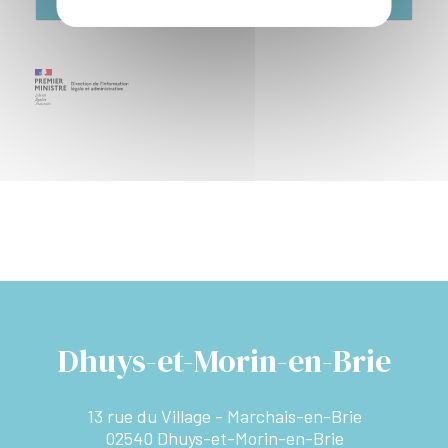
Dhuys-et-Morin-en-Brie
13 rue du Village - Marchais-en-Brie
02540 Dhuys-et-Morin-en-Brie