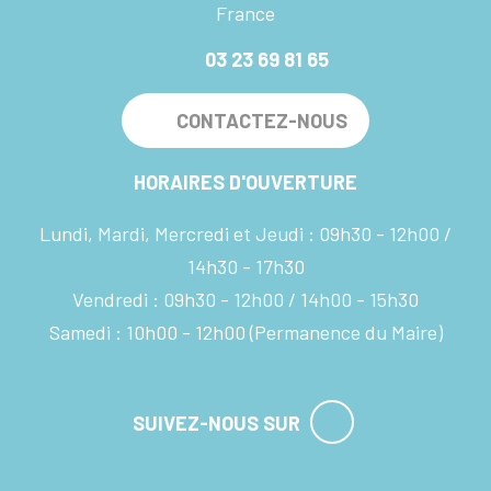
France
03 23 69 81 65
CONTACTEZ-NOUS
HORAIRES D'OUVERTURE
Lundi, Mardi, Mercredi et Jeudi :
09h30 - 12h00
14h30 - 17h30
Vendredi :
09h30 - 12h00
14h00 - 15h30
Samedi :
10h00 - 12h00
(Permanence du Maire)
SUIVEZ-NOUS SUR