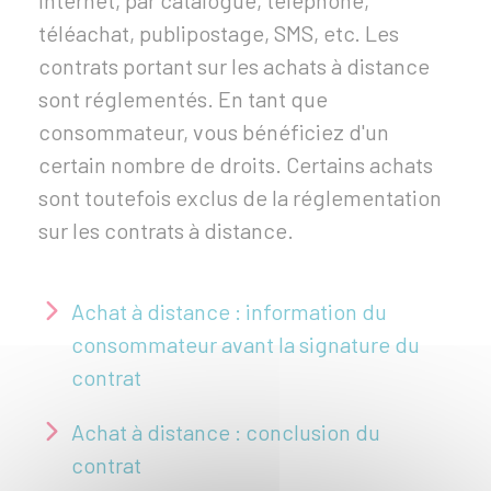
internet, par catalogue, téléphone,
téléachat, publipostage, SMS, etc. Les
contrats portant sur les achats à distance
sont réglementés. En tant que
consommateur, vous bénéficiez d'un
certain nombre de droits. Certains achats
sont toutefois exclus de la réglementation
sur les contrats à distance.
Achat à distance : information du
consommateur avant la signature du
contrat
Achat à distance : conclusion du
contrat