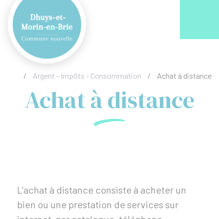
Acc
/
Argent - Impôts - Consommation
/
Achat à distance
Achat à distance
L'achat à distance consiste à acheter un
bien ou une prestation de services sur