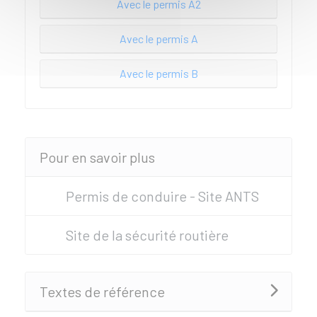
Avec le permis A2
Avec le permis A
Avec le permis B
Pour en savoir plus
Permis de conduire - Site ANTS
Site de la sécurité routière
Textes de référence