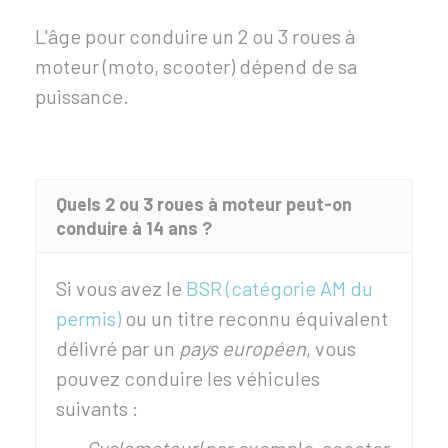
L'âge pour conduire un 2 ou 3 roues à
moteur (moto, scooter) dépend de sa
puissance.
Quels 2 ou 3 roues à moteur peut-on
conduire à 14 ans ?
Si vous avez le
BSR (catégorie AM du
permis)
ou un titre reconnu équivalent
délivré par un
pays européen
, vous
pouvez conduire les véhicules
suivants :