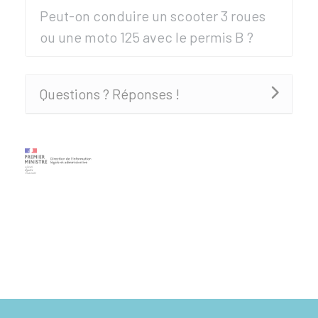
Peut-on conduire un scooter 3 roues
ou une moto 125 avec le permis B ?
Questions ? Réponses !