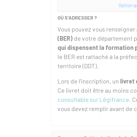
Option q
OÙ S'ADRESSER ?
Vous pouvez vous renseigner
(BER)
de votre département p
qui dispensent la formation 
le BER est rattaché à la préfe
territoire (DDT).
Lors de l'inscription, un
livret
Ce livret doit être au moins 
consultable sur Légifrance
. C
vous devez remplir avant de 