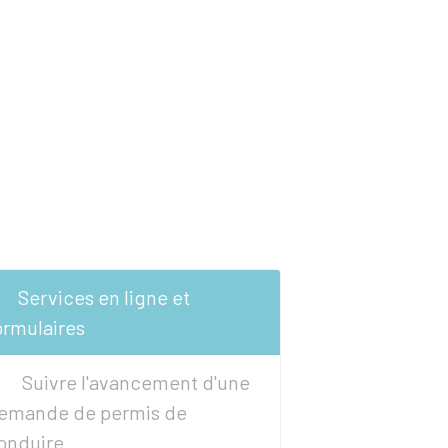
Services en ligne et
ormulaires
Suivre l'avancement d'une
emande de permis de
onduire