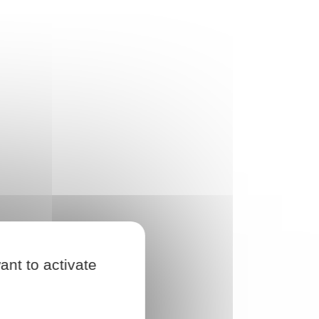
ant to activate