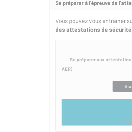
Se préparer à l'épreuve de l'att
Vous pouvez vous entraîner su
des attestations de sécurité
Se préparer aux attestation
AER)
Acc
Minist