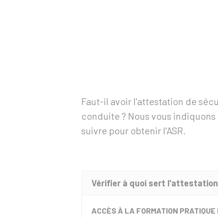
Faut-il avoir l'attestation de séc
conduite ? Nous vous indiquons l
suivre pour obtenir l'ASR.
Vérifier à quoi sert l'attestatio
ACCÈS À LA FORMATION PRATIQUE 