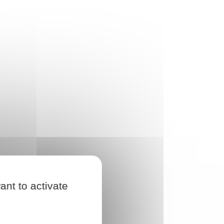
ant to activate