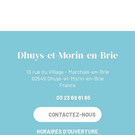
Dhuys-et-Morin-en-Brie
13 rue du Village - Marchais-en-Brie
02540 Dhuys-et-Morin-en-Brie
France
03 23 69 81 65
CONTACTEZ-NOUS
HORAIRES D'OUVERTURE