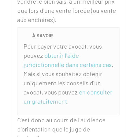
vendre le bien saisi à un meilleur prix
que lors d'une vente forcée (ou vente
aux enchères).
À SAVOIR
Pour payer votre avocat, vous
pouvez
obtenir l'aide
juridictionnelle dans certains cas
.
Mais si vous souhaitez obtenir
uniquement les conseils d'un
avocat, vous pouvez
en consulter
un gratuitement
.
C'est donc au cours de l'audience
d'orientation que le juge de