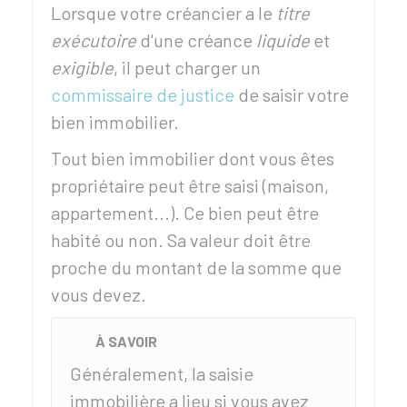
Lorsque votre créancier a le
titre
exécutoire
d'une créance
liquide
et
exigible
, il peut charger un
commissaire de justice
de saisir votre
bien immobilier.
Tout bien immobilier dont vous êtes
propriétaire peut être saisi (maison,
appartement...). Ce bien peut être
habité ou non. Sa valeur doit être
proche du montant de la somme que
vous devez.
À SAVOIR
Généralement, la saisie
immobilière a lieu si vous avez