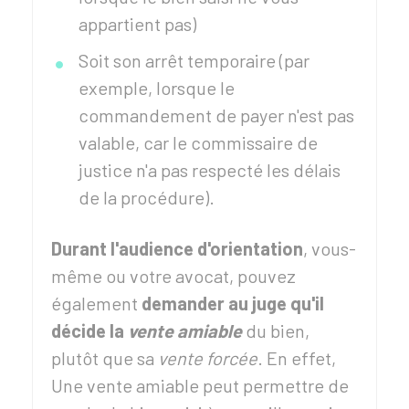
appartient pas)
Soit son arrêt temporaire (par
exemple, lorsque le
commandement de payer n'est pas
valable, car le commissaire de
justice n'a pas respecté les délais
de la procédure).
Durant l'audience d'orientation
, vous-
même ou votre avocat, pouvez
également
demander au juge qu'il
décide la
vente amiable
du bien,
plutôt que sa
vente forcée
. En effet,
Une vente amiable peut permettre de