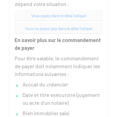
dépend votre situation :
Vous payez dans le délai indiqué
Vous ne payez pas dans le délai indiqué
En savoir plus sur le commandement
de payer
Pour être valable, le commandement
de payer doit notamment indiquer les
informations suivantes :
Avocat du
créancier
Date et titre exécutoire (jugement
ou acte d'un notaire)
Bien immobilier saisi