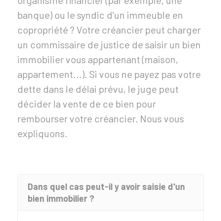
organisme financier (par exemple, une
banque) ou le syndic d'un immeuble en
copropriété ? Votre créancier peut charger
un commissaire de justice de saisir un bien
immobilier vous appartenant (maison,
appartement...). Si vous ne payez pas votre
dette dans le délai prévu, le juge peut
décider la vente de ce bien pour
rembourser votre créancier. Nous vous
expliquons.
Dans quel cas peut-il y avoir saisie d'un
bien immobilier ?