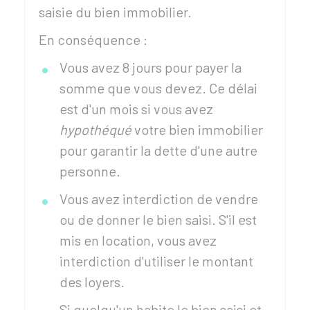
saisie du bien immobilier.
En conséquence :
Vous avez 8 jours pour payer la
somme que vous devez. Ce délai
est d'un mois si vous avez
hypothéqué
votre bien immobilier
pour garantir la dette d'une autre
personne.
Vous avez interdiction de vendre
ou de donner le bien saisi. S'il est
mis en location, vous avez
interdiction d'utiliser le montant
des loyers.
Si quelqu'un habite le bien saisi et