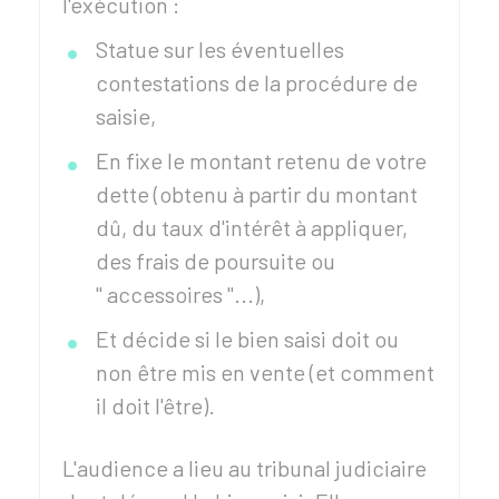
l'exécution :
Statue sur les éventuelles
contestations de la procédure de
saisie,
En fixe le montant retenu de votre
dette (obtenu à partir du montant
dû, du taux d'intérêt à appliquer,
des frais de poursuite ou
" accessoires "...),
Et décide si le bien saisi doit ou
non être mis en vente (et comment
il doit l'être).
L'audience a lieu au tribunal judiciaire