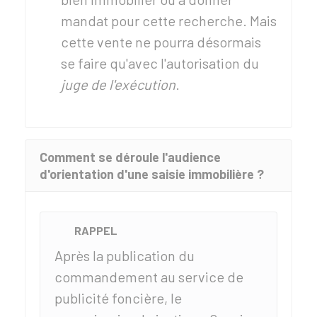
mandat pour cette recherche. Mais
cette vente ne pourra désormais
se faire qu'avec l'autorisation du
juge de l'exécution
.
Comment se déroule l'audience
d'orientation d'une saisie immobilière ?
RAPPEL
Après la publication du
commandement au service de
publicité foncière, le