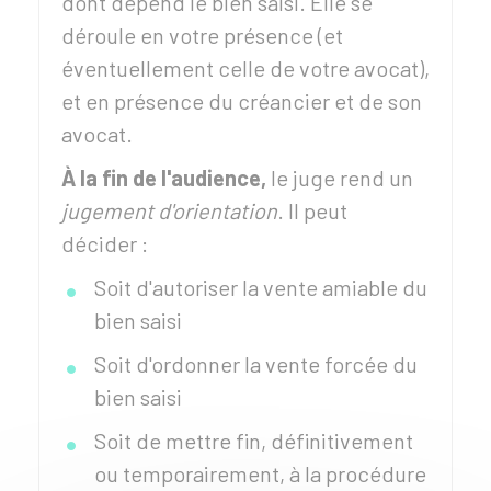
dont dépend le bien saisi. Elle se
déroule en votre présence (et
éventuellement celle de votre avocat),
et en présence du créancier et de son
avocat.
À la fin de l'audience,
le juge rend un
jugement d'orientation
. Il peut
décider :
Soit d'autoriser la vente amiable du
bien saisi
Soit d'ordonner la vente forcée du
bien saisi
Soit de mettre fin, définitivement
ou temporairement, à la procédure