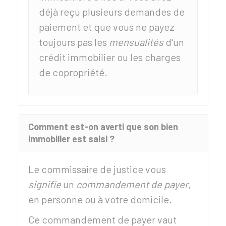
déjà reçu plusieurs demandes de
paiement et que vous ne payez
toujours pas les
mensualités
d'un
crédit immobilier ou les charges
de copropriété.
Comment est-on averti que son bien
immobilier est saisi ?
Le commissaire de justice vous
signifie
un
commandement de payer
,
en personne ou à votre domicile.
Ce commandement de payer vaut