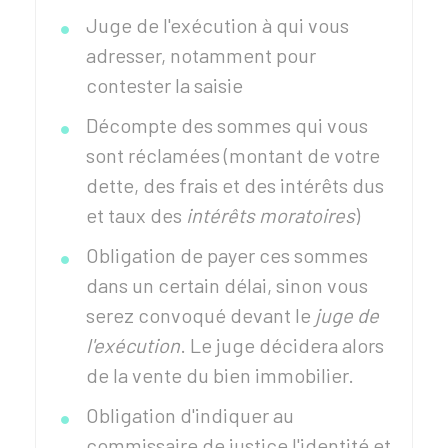
Juge de l'exécution à qui vous
adresser, notamment pour
contester la saisie
Décompte des sommes qui vous
sont réclamées (montant de votre
dette, des frais et des intérêts dus
et taux des
intérêts moratoires
)
Obligation de payer ces sommes
dans un certain délai, sinon vous
serez convoqué devant le
juge de
l'exécution
. Le juge décidera alors
de la vente du bien immobilier.
Obligation d'indiquer au
commissaire de justice l'identité et