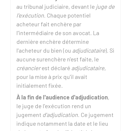
au tribunal judiciaire, devant le
juge de
l'exécution
. Chaque potentiel
acheteur fait enchère par
l'intermédiaire de son avocat. La
dernière enchère détermine
l'acheteur du bien (ou
adjudicataire
). Si
aucune surenchère n'est faite, le
créancier
est déclaré
adjudicataire
,
pour la mise à prix qu'il avait
initialement fixée.
À la fin de l'audience d'adjudication
,
le juge de l'exécution rend un
jugement
d'adjudication
. Ce jugement
indique notamment la date et le lieu