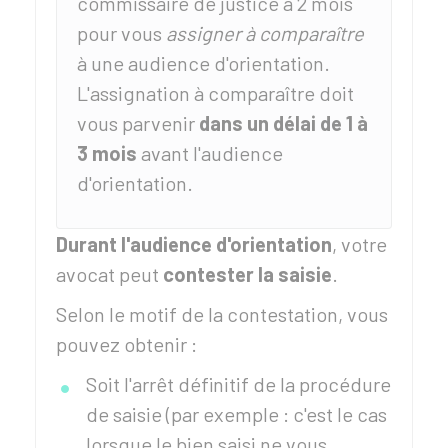
commissaire de justice a 2 mois
pour vous
assigner à comparaître
à une audience d'orientation.
L'assignation à comparaître doit
vous parvenir
dans un délai de 1 à
3 mois
avant l'audience
d'orientation.
Durant l'audience d'orientation
, votre
avocat peut
contester la saisie
.
Selon le motif de la contestation, vous
pouvez obtenir :
Soit l'arrêt définitif de la procédure
de saisie (par exemple : c'est le cas
lorsque le bien saisi ne vous