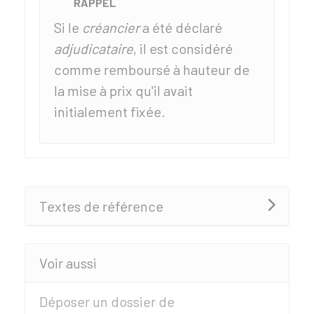
RAPPEL
Si le
créancier
a été déclaré
adjudicataire
, il est considéré
comme remboursé à hauteur de
la mise à prix qu'il avait
initialement fixée.
Textes de référence
Voir aussi
Déposer un dossier de