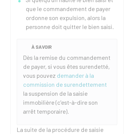
que le commandement de payer
ordonne son expulsion, alors la
personne doit quitter le bien saisi.
À SAVOIR
Dès la remise du commandement
de payer, si vous êtes surendetté,
vous pouvez
demander à la
commission de surendettement
la suspension de la saisie
immobilière (c'est-à-dire son
arrêt temporaire).
La suite de la procédure de saisie