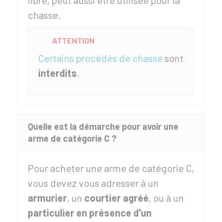
libre, peut aussi être utilisée pour la
chasse.
ATTENTION
Certains procédés de chasse
sont
interdits
.
Quelle est la démarche pour avoir une
arme de catégorie C ?
Pour acheter une arme de catégorie C,
vous devez vous adresser à un
armurier
, un
courtier agréé
, ou à un
particulier en présence d'un