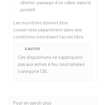
râtelier, passage d'un câble dans le
pontet
)
Les munitions doivent être
conservées séparément dans des
conditions interdisant l'accès libre.
À NOTER
Ces dispositions ne s'appliquent
pas aux armes à feu
neutralisées
(catégorie C9).
Pour en savoir plus