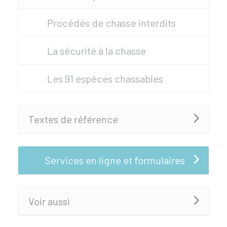
Procédés de chasse interdits
La sécurité à la chasse
Les 91 espèces chassables
Textes de référence
Services en ligne et formulaires
Voir aussi