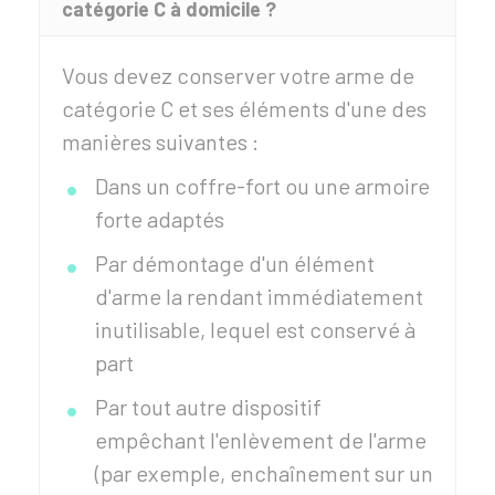
catégorie C à domicile ?
Vous devez conserver votre arme de
catégorie C et ses éléments d'une des
manières suivantes :
Dans un coffre-fort ou une armoire
forte adaptés
Par démontage d'un élément
d'arme la rendant immédiatement
inutilisable, lequel est conservé à
part
Par tout autre dispositif
empêchant l'enlèvement de l'arme
(par exemple, enchaînement sur un