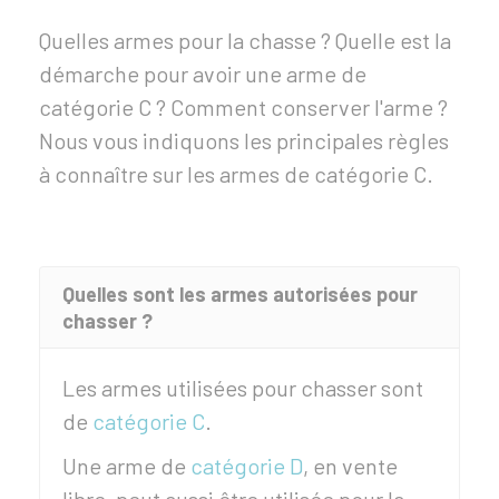
Quelles armes pour la chasse ? Quelle est la
démarche pour avoir une arme de
catégorie C ? Comment conserver l'arme ?
Nous vous indiquons les principales règles
à connaître sur les armes de catégorie C.
Quelles sont les armes autorisées pour
chasser ?
Les armes utilisées pour chasser sont
de
catégorie C
.
Une arme de
catégorie D
, en vente