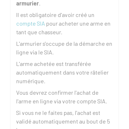
armurier
.
Il est obligatoire d'avoir créé un
compte SIA
pour acheter une arme en
tant que chasseur.
L'armurier s'occupe de la démarche en
ligne via le
SIA
.
L'arme achetée est transférée
automatiquement dans votre râtelier
numérique.
Vous devrez confirmer l'achat de
l'arme en ligne via votre compte
SIA
.
Si vous ne le faites pas, l'achat est
validé automatiquement au bout de 5