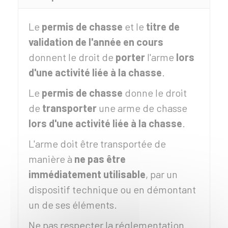
Le
permis de chasse
et le
titre de
validation de l'année en cours
donnent le droit de
porter
l'arme
lors
d'une activité liée à la chasse
.
Le
permis de chasse
donne le droit
de
transporter
une arme de chasse
lors d'une activité liée à la chasse
.
L'arme doit être transportée de
manière à
ne pas être
immédiatement utilisable
, par un
dispositif technique ou en démontant
un de ses éléments.
Ne pas respecter la réglementation