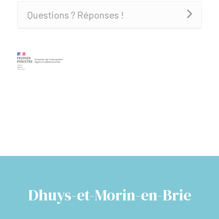
Questions ? Réponses !
Dhuys-et-Morin-en-Brie