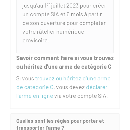
er
jusqu'au 1
juillet 2023 pour créer
un compte
SIA
et 6 mois à partir
de son ouverture pour compléter
votre râtelier numérique
provisoire.
Savoir comment faire si vous trouvez
ou héritez d'une arme de catégorie C
Si vous
trouvez ou héritez d'une arme
de catégorie C
, vous devez
déclarer
l'arme en ligne
via votre compte
SIA
.
Quelles sont les règles pour porter et
transporter l'arme ?