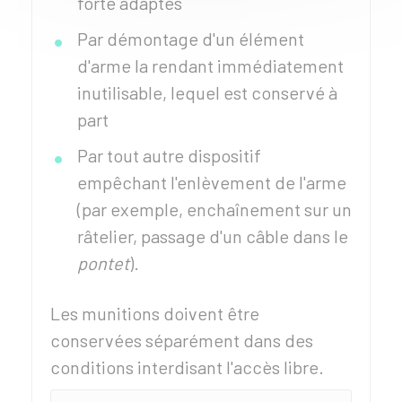
forte adaptés
Par démontage d'un élément
d'arme la rendant immédiatement
inutilisable, lequel est conservé à
part
Par tout autre dispositif
empêchant l'enlèvement de l'arme
(par exemple, enchaînement sur un
râtelier, passage d'un câble dans le
pontet
).
Les munitions doivent être
conservées séparément dans des
conditions interdisant l'accès libre.