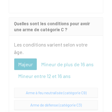
Quelles sont les conditions pour avoir
une arme de catégorie C ?
Les conditions varient selon votre
âge.
Majeur
Mineur de plus de 16 ans
Mineur entre 12 et 16 ans
Arme à feu neutralisée (catégorie C9)
Arme de défense (catégorie C3)