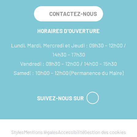
CONTACTEZ-NOUS
HORAIRES D'OUVERTURE
Lundi, Mardi, Mercredi et Jeudi :
09h30 - 12h00
14h30 - 17h30
Vendredi :
09h30 - 12h00
14h00 - 15h30
Samedi :
10h00 - 12h00
(Permanence du Maire)
SUIVEZ-NOUS SUR
Styles
Mentions légales
Accessibilité
Gestion des cookies