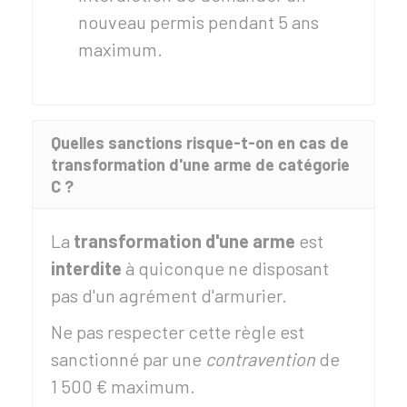
nouveau permis pendant 5 ans
maximum.
Quelles sanctions risque-t-on en cas de
transformation d'une arme de catégorie
C ?
La
transformation d'une arme
est
interdite
à quiconque ne disposant
pas d'un agrément d'armurier.
Ne pas respecter cette règle est
sanctionné par une
contravention
de
1 500 €
maximum.