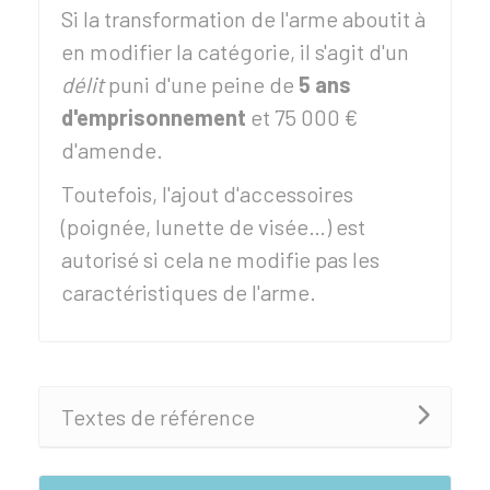
Si la transformation de l'arme aboutit à
en modifier la catégorie, il s'agit d'un
délit
puni d'une peine de
5 ans
d'emprisonnement
et
75 000 €
d'amende.
Toutefois, l'ajout d'accessoires
(poignée, lunette de visée…) est
autorisé si cela ne modifie pas les
caractéristiques de l'arme.
Textes de référence