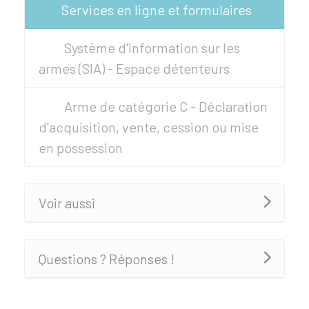
Services en ligne et formulaires
Système d'information sur les
armes (SIA) - Espace détenteurs
Arme de catégorie C - Déclaration
d'acquisition, vente, cession ou mise
en possession
Voir aussi
Questions ? Réponses !