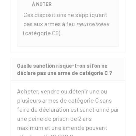
À NOTER
Ces dispositions ne s'appliquent
pas aux armes à feu
neutralisées
(catégorie C9).
Quelle sanction risque-t-on si l'on ne
déclare pas une arme de catégorie C ?
Acheter, vendre ou détenir une ou
plusieurs armes de catégorie C sans
faire de déclaration est sanctionné par
une peine de prison de 2 ans
maximum et une amende pouvant