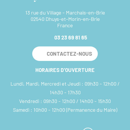
13 rue du Village - Marchais-en-Brie
02540 Dhuys-et-Morin-en-Brie
France
03 23 69 81 65
CONTACTEZ-NOUS
HORAIRES D'OUVERTURE
Lundi, Mardi, Mercredi et Jeudi :
09h30 - 12h00
14h30 - 17h30
Vendredi :
09h30 - 12h00
14h00 - 15h30
Samedi :
10h00 - 12h00
(Permanence du Maire)