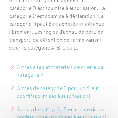
A est interdite sauf exceptions. La
catégorie B est soumise à autorisation. La
catégorie C est soumise à déclaration. La
catégorie D peut être achetée et détenue
librement. Les règles d'achat, de port, de
transport, de détention de l'arme varient
selon la catégorie A, B, C ou D.
Armes à feu et matériels de guerre de
catégorie A
Armes de catégorie B pour un tireur
sportif (soumises à autorisation)
Armes de catégorie B en cas de risque
professionnel (soumises à autorisation)