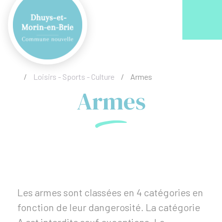
Acc
/
Loisirs - Sports - Culture
/
Armes
Armes
Les armes sont classées en 4 catégories en
fonction de leur dangerosité. La catégorie