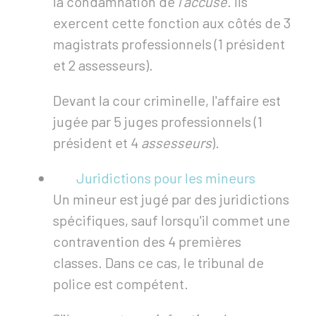
la condamnation de
l'accusé
. Ils
exercent cette fonction aux côtés de 3
magistrats professionnels (1 président
et 2 assesseurs).
Devant la cour criminelle, l'affaire est
jugée par 5 juges professionnels (1
président et 4
assesseurs
).
Juridictions pour les mineurs
Un mineur est jugé par des juridictions
spécifiques, sauf lorsqu'il commet une
contravention des 4 premières
classes. Dans ce cas, le tribunal de
police est compétent.