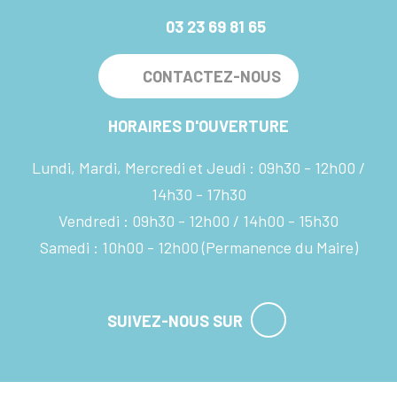
03 23 69 81 65
CONTACTEZ-NOUS
HORAIRES D'OUVERTURE
Lundi, Mardi, Mercredi et Jeudi :
09h30 - 12h00
14h30 - 17h30
Vendredi :
09h30 - 12h00
14h00 - 15h30
Samedi :
10h00 - 12h00
(Permanence du Maire)
SUIVEZ-NOUS SUR