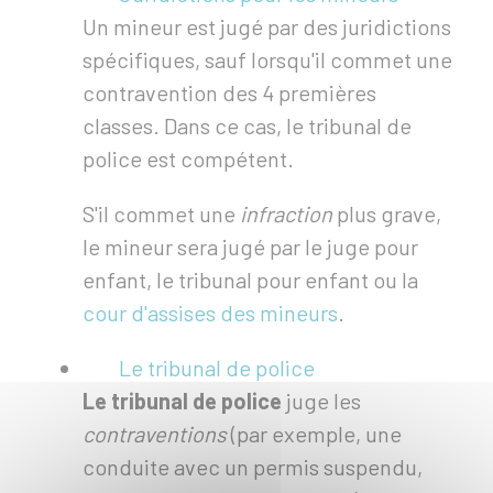
Un mineur est jugé par des juridictions
spécifiques, sauf lorsqu'il commet une
contravention des 4 premières
classes. Dans ce cas, le tribunal de
police est compétent.
S'il commet une
infraction
plus grave,
le mineur sera jugé par le juge pour
enfant, le tribunal pour enfant ou la
cour d'assises des mineurs
.
Le tribunal de police
Le tribunal de police
juge les
contraventions
(par exemple, une
conduite avec un permis suspendu,