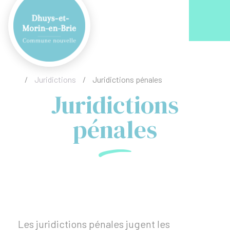
Acc
/
Juridictions
/
Juridictions pénales
Juridictions
pénales
Les juridictions pénales jugent les