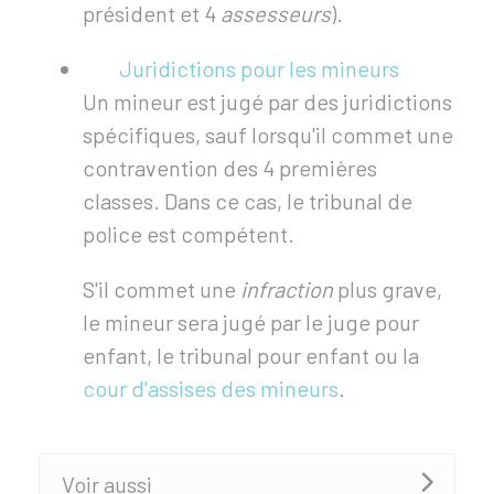
président et 4
assesseurs
).
Juridictions pour les mineurs
Un mineur est jugé par des juridictions
spécifiques, sauf lorsqu'il commet une
contravention des 4 premières
classes. Dans ce cas, le tribunal de
police est compétent.
S'il commet une
infraction
plus grave,
le mineur sera jugé par le juge pour
enfant, le tribunal pour enfant ou la
cour d'assises des mineurs
.
Voir aussi