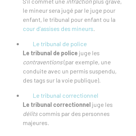
S'il commet une
infraction
plus grave,
le mineur sera jugé par le juge pour
enfant, le tribunal pour enfant ou la
cour d'assises des mineurs
.
Le tribunal de police
Le tribunal de police
juge les
contraventions
(par exemple, une
conduite avec un permis suspendu,
des tags sur la voie publique).
Le tribunal correctionnel
Le tribunal correctionnel
juge les
délits
commis par des personnes
majeures.