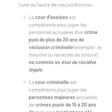
l'une ou l'autre de ces juridictions :
La
cour d'assises
est
compétente pour juger les
personnes accusées d'un
crime
puni de plus de 20 ans
de
réclusion criminelle
(exemple : le
meurtre ou les actes de torture)
ou
commis en
état de récidive
légale
.
La
cour criminelle
est
compétente pour juger les
personnes majeures
accusées
de
crimes punis de 15 à 20 ans