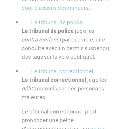
cour d'assises des mineurs
.
Le tribunal de police
Le tribunal de police
juge les
contraventions
(par exemple, une
conduite avec un permis suspendu,
des tags sur la voie publique).
Le tribunal correctionnel
Le tribunal correctionnel
juge les
délits
commis par des personnes
majeures.
Le tribunal correctionnel peut
prononcer une peine
d'
emprisonnement
(ou une
peine