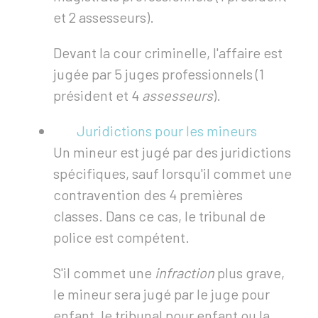
et 2 assesseurs).
Devant la cour criminelle, l'affaire est
jugée par 5 juges professionnels (1
président et 4
assesseurs
).
Juridictions pour les mineurs
Un mineur est jugé par des juridictions
spécifiques, sauf lorsqu'il commet une
contravention des 4 premières
classes. Dans ce cas, le tribunal de
police est compétent.
S'il commet une
infraction
plus grave,
le mineur sera jugé par le juge pour
enfant, le tribunal pour enfant ou la