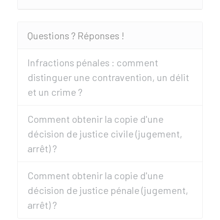
Questions ? Réponses !
Infractions pénales : comment
distinguer une contravention, un délit
et un crime ?
Comment obtenir la copie d'une
décision de justice civile (jugement,
arrêt) ?
Comment obtenir la copie d'une
décision de justice pénale (jugement,
arrêt) ?