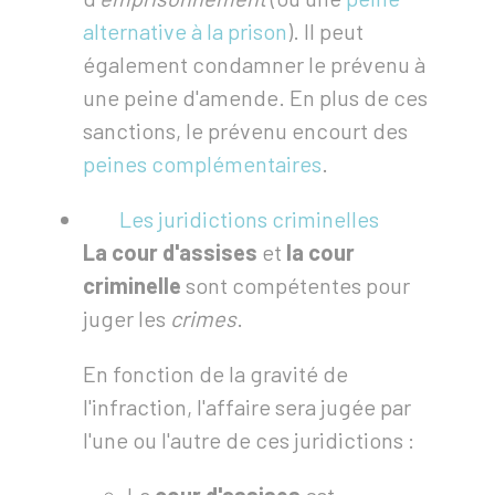
alternative à la prison
). Il peut
également condamner le prévenu à
une peine d'amende. En plus de ces
sanctions, le prévenu encourt des
peines complémentaires
.
Les juridictions criminelles
La cour d'assises
et
la cour
criminelle
sont compétentes pour
juger les
crimes
.
En fonction de la gravité de
l'infraction, l'affaire sera jugée par
l'une ou l'autre de ces juridictions :