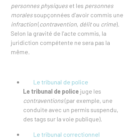
personnes physiques
et les
personnes
morales
soupçonnées d'avoir commis une
infraction
(
contravention
,
délit
ou
crime
).
Selon la gravité de l'acte commis, la
juridiction compétente ne sera pas la
même.
Le tribunal de police
Le tribunal de police
juge les
contraventions
(par exemple, une
conduite avec un permis suspendu,
des tags sur la voie publique).
Le tribunal correctionnel