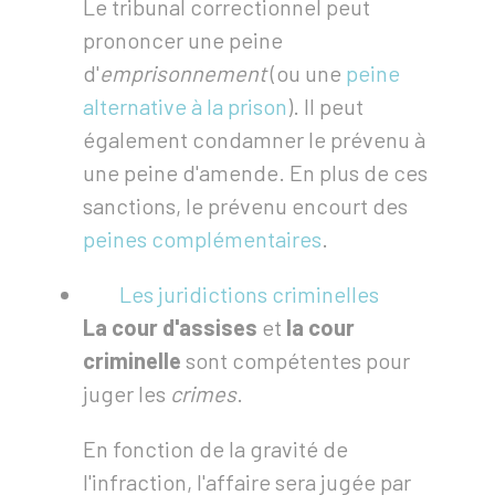
Le tribunal correctionnel peut
prononcer une peine
d'
emprisonnement
(ou une
peine
alternative à la prison
). Il peut
également condamner le prévenu à
une peine d'amende. En plus de ces
sanctions, le prévenu encourt des
peines complémentaires
.
Les juridictions criminelles
La cour d'assises
et
la cour
criminelle
sont compétentes pour
juger les
crimes
.
En fonction de la gravité de
l'infraction, l'affaire sera jugée par