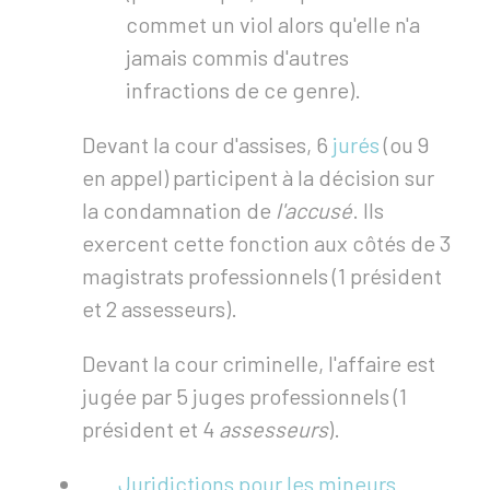
commet un viol alors qu'elle n'a
jamais commis d'autres
infractions de ce genre).
Devant la cour d'assises, 6
jurés
(ou 9
en appel) participent à la décision sur
la condamnation de
l'accusé
. Ils
exercent cette fonction aux côtés de 3
magistrats professionnels (1 président
et 2 assesseurs).
Devant la cour criminelle, l'affaire est
jugée par 5 juges professionnels (1
président et 4
assesseurs
).
Juridictions pour les mineurs