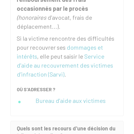
occasionnés par le procès
(honoraires
d'avocat, frais de
déplacement...).
Si la victime rencontre des difficultés
pour recouvrer ses
dommages et
intérêts
, elle peut saisir le
Service
d'aide au recouvrement des victimes
d'infraction (Sarvi)
.
OÙ S'ADRESSER ?
Bureau d'aide aux victimes
Quels sont les recours d'une décision du