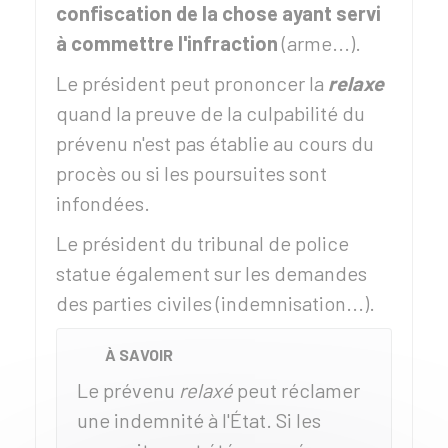
confiscation de la chose ayant servi
à commettre l'infraction
(arme...).
Le président peut prononcer la
relaxe
quand la preuve de la culpabilité du
prévenu n'est pas établie au cours du
procès ou si les poursuites sont
infondées.
Le président du tribunal de police
statue également sur les demandes
des parties civiles (indemnisation...).
À SAVOIR
Le prévenu
relaxé
peut réclamer
une indemnité à l'État. Si les