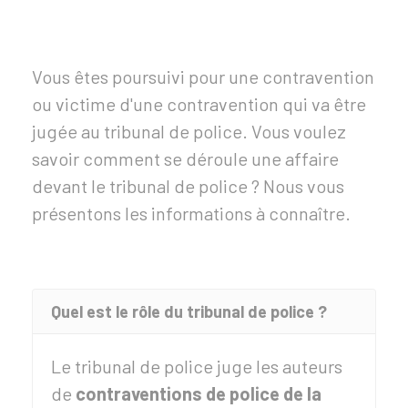
Vous êtes poursuivi pour une contravention
ou victime d'une contravention qui va être
jugée au tribunal de police. Vous voulez
savoir comment se déroule une affaire
devant le tribunal de police ? Nous vous
présentons les informations à connaître.
Quel est le rôle du tribunal de police ?
Le tribunal de police juge les auteurs
de
contraventions de police de la