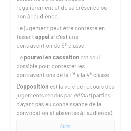
régulièrement et de sa présence ou
non à l'audience.
Le jugement peut être contesté en
faisant
appel
si c'est une
e
contravention de 5
classe.
Le
pourvoi en cassation
est seul
possible pour contester les
re
e
contraventions de la 1
à la 4
classe.
L'opposition
est la voie de recours des
jugements rendus par
défaut
(parties
n'ayant pas eu connaissance de la
convocation et absentes à l'audience).
Appel