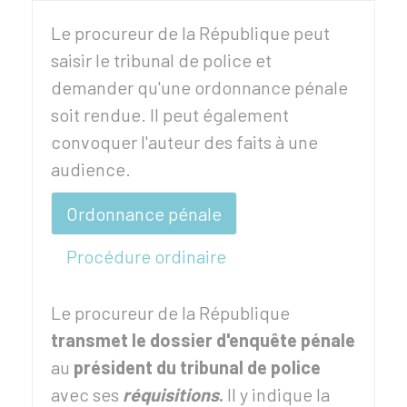
Le procureur de la République peut
saisir le tribunal de police et
demander qu'une ordonnance pénale
soit rendue. Il peut également
convoquer l'auteur des faits à une
audience.
Ordonnance pénale
Procédure ordinaire
Le procureur de la République
transmet le dossier d'enquête
pénale
au
président du tribunal de police
avec ses
réquisitions
.
Il y indique la