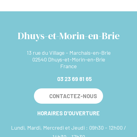
Dhuys-et-Morin-en-Brie
13 rue du Village - Marchais-en-Brie
02540 Dhuys-et-Morin-en-Brie
France
03 23 69 81 65
CONTACTEZ-NOUS
HORAIRES D'OUVERTURE
Lundi, Mardi, Mercredi et Jeudi :
09h30 - 12h00
14h30 - 17h30