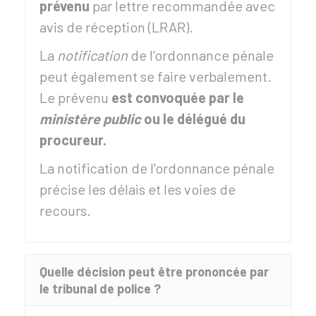
prévenu
par lettre recommandée avec
avis de réception (LRAR).
La
notification
de l'ordonnance pénale
peut également se faire verbalement.
Le prévenu
est convoquée par le
ministère public
ou le délégué du
procureur.
La notification de l'ordonnance pénale
précise les délais et les voies de
recours.
Quelle décision peut être prononcée par
le tribunal de police ?