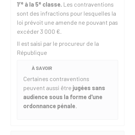
re
e
1
à la 5
classe.
Les contraventions
sont des infractions pour lesquelles la
loi prévoit une amende ne pouvant pas
excéder 3 000 €.
Il est saisi par le procureur de la
République
À SAVOIR
Certaines contraventions
peuvent aussi être
jugées sans
audience sous la forme d'une
ordonnance pénale
.