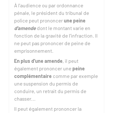
À l'audience ou par ordonnance
pénale, le président du tribunal de
police peut prononcer
une peine
d'amende
dont le montant varie en
fonction de la gravité de l'infraction. Il
ne peut pas prononcer de peine de
emprisonnement.
En plus d'une amende
, il peut
également prononcer une
peine
complémentaire
comme par exemple
une suspension du permis de
conduire, un retrait du permis de
chasser...
Il peut également prononcer la