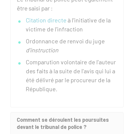
être saisi par :
Citation directe
à l'initiative de la
victime de l'infraction
Ordonnance de renvoi du juge
d'instruction
Comparution volontaire de l'auteur
des faits à la suite de l'avis qui lui a
été délivré par le procureur de la
République.
Comment se déroulent les poursuites
devant le tribunal de police ?