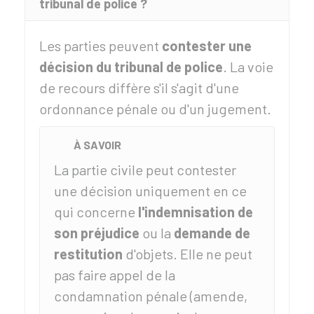
tribunal de police ?
Les parties peuvent
contester une
décision du tribunal de police
. La voie
de recours diffère s'il s'agit d'une
ordonnance pénale ou d'un jugement.
À SAVOIR
La partie civile peut contester
une décision uniquement en ce
qui concerne
l'indemnisation de
son préjudice
ou la
demande de
restitution
d'objets. Elle ne peut
pas faire appel de la
condamnation pénale (amende,