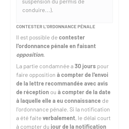
suspension du permis de
conduire...).
CONTESTER L'ORDONNANCE PÉNALE
Il est possible de
contester
l'ordonnance pénale en faisant
opposition
.
La partie condamnée a
30 jours
pour
faire opposition
à compter de l'envoi
de la lettre recommandée avec avis
de réception
ou
à compter de la date
à laquelle elle a eu connaissance
de
l'ordonnance pénale. Si la notification
a été faite
verbalement
, le délai court
à compter du
jour de la notification