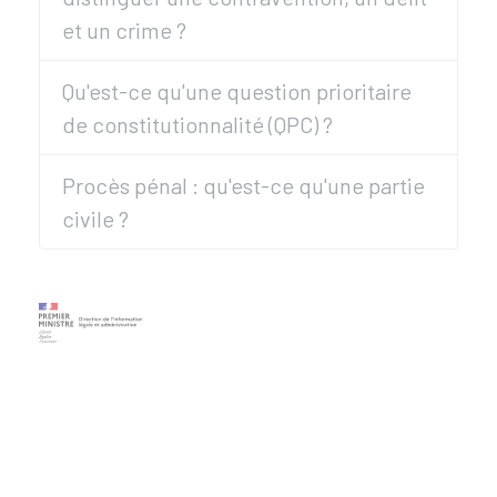
et un crime ?
Qu'est-ce qu'une question prioritaire
de constitutionnalité (QPC) ?
Procès pénal : qu'est-ce qu'une partie
civile ?