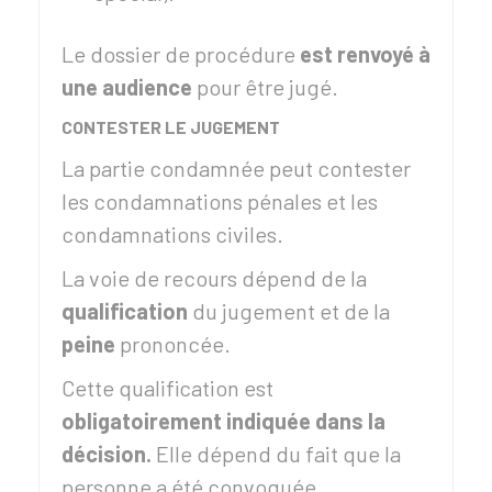
Le dossier de procédure
est renvoyé à
une audience
pour être jugé.
CONTESTER LE JUGEMENT
La partie condamnée peut contester
les condamnations pénales et les
condamnations civiles.
La voie de recours dépend de la
qualification
du jugement et de la
peine
prononcée.
Cette qualification est
obligatoirement indiquée dans la
décision.
Elle dépend du fait que la
personne a été convoquée