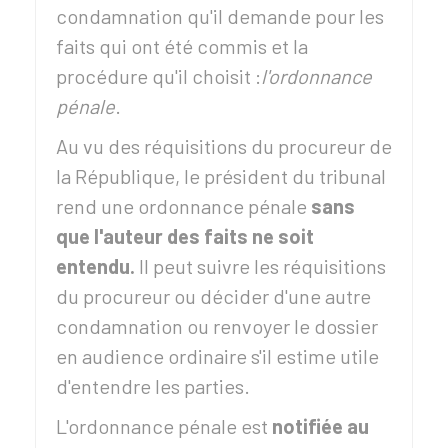
condamnation qu'il demande pour les
faits qui ont été commis et la
procédure qu'il choisit :
l'ordonnance
pénale
.
Au vu des réquisitions du procureur de
la République, le président du tribunal
rend une ordonnance pénale
sans
que l'auteur des faits ne soit
entendu.
Il peut suivre les réquisitions
du procureur ou décider d'une autre
condamnation ou renvoyer le dossier
en audience ordinaire s'il estime utile
d'entendre les parties.
L'ordonnance pénale est
notifiée au