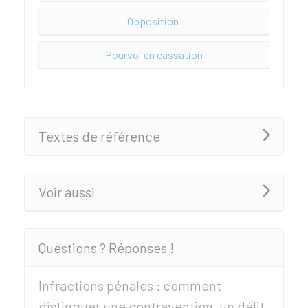
Opposition
Pourvoi en cassation
Textes de référence
Voir aussi
Questions ? Réponses !
Infractions pénales : comment
distinguer une contravention, un délit