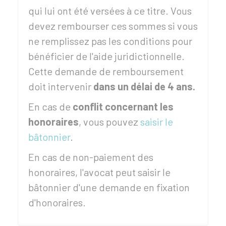
qui lui ont été versées à ce titre. Vous
devez rembourser ces sommes si vous
ne remplissez pas les conditions pour
bénéficier de l'aide juridictionnelle.
Cette demande de remboursement
doit intervenir
dans un délai de 4 ans.
En cas de
conflit concernant les
honoraires
, vous pouvez
saisir le
bâtonnier
.
En cas de non-paiement des
honoraires, l'avocat peut saisir le
bâtonnier d'une demande en fixation
d'honoraires.