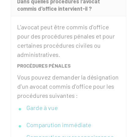
Dans quelles procédures l'avocat
commis d'office intervient-il ?
L'avocat peut être commis d'office
pour des procédures pénales et pour
certaines procédures civiles ou
administratives.
PROCÉDURES PÉNALES
Vous pouvez demander la désignation
d'un avocat commis d'office pour les
procédures suivantes :
Garde à vue
Comparution immédiate