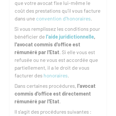
que votre avocat fixe lui-même le
coût des prestations qu'il vous facture
dans une
convention d'honoraires
.
Si vous remplissez les conditions pour
bénéficier de
l'aide juridictionnelle
,
l'avocat commis d'office est
rémunéré par l'Etat
. Si elle vous est
refusée ou ne vous est accordée que
partiellement, il a le droit de vous
facturer des
honoraires
.
Dans certaines procédures,
l'avocat
commis d'office est
directement
rémunéré par l'Etat
.
Il s'agit des procédures suivantes :