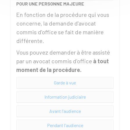
POUR UNE PERSONNE MAJEURE
En fonction de la procédure qui vous
concerne, la demande d'avocat
commis d'office se fait de manière
différente.
Vous pouvez demander à être assisté
par un avocat commis d'office
à tout
moment de la procédure.
Garde à vue
Information judiciaire
Avant l'audience
Pendant l'audience