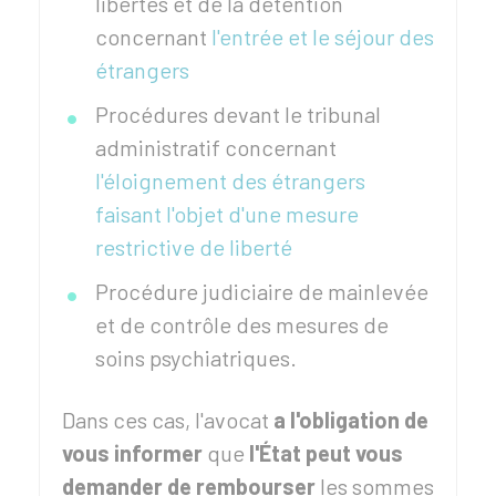
libertés et de la détention
concernant
l'entrée et le séjour des
étrangers
Procédures devant le tribunal
administratif concernant
l'éloignement des étrangers
faisant l'objet d'une mesure
restrictive de liberté
Procédure judiciaire de mainlevée
et de contrôle des mesures de
soins psychiatriques.
Dans ces cas, l'avocat
a l'obligation de
vous informer
que
l'État peut vous
demander de rembourser
les sommes