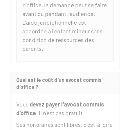
d'office, la demande peut se faire
avant ou pendant l'audience.
L'aide juridictionnelle est
accordée à l'enfant mineur sans
condition de ressources des
parents.
Quel est le coût d'un avocat commis
d'office ?
Vous
devez payer l'avocat commis
d'office
. Il n'est pas gratuit.
Ses honoraires sont libres, c'est-à-dire