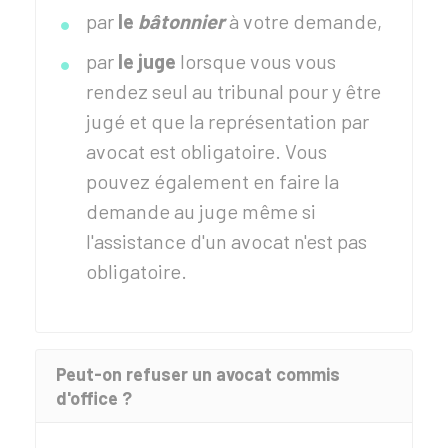
par
le
bâtonnier
à votre demande,
par
le juge
lorsque vous vous
rendez seul au tribunal pour y être
jugé et que la représentation par
avocat est obligatoire. Vous
pouvez également en faire la
demande au juge même si
l'assistance d'un avocat n'est pas
obligatoire.
Peut-on refuser un avocat commis
d'office ?