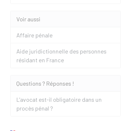
Voir aussi
Affaire pénale
Aide juridictionnelle des personnes
résidant en France
Questions ? Réponses !
L'avocat est-il obligatoire dans un
procès pénal ?