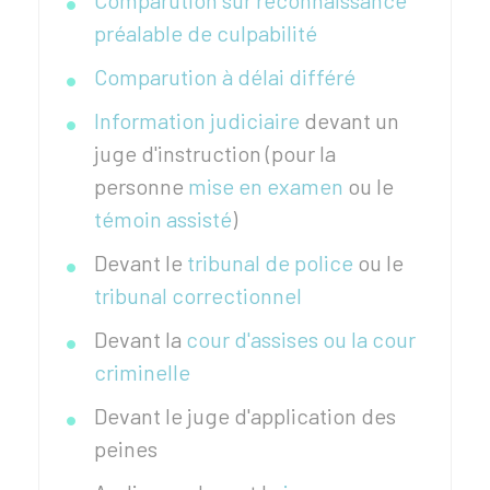
Comparution sur reconnaissance
préalable de culpabilité
Comparution à délai différé
Information judiciaire
devant un
juge d'instruction (pour la
personne
mise en examen
ou le
témoin assisté
)
Devant le
tribunal de police
ou le
tribunal correctionnel
Devant la
cour d'assises ou la cour
criminelle
Devant le juge d'application des
peines