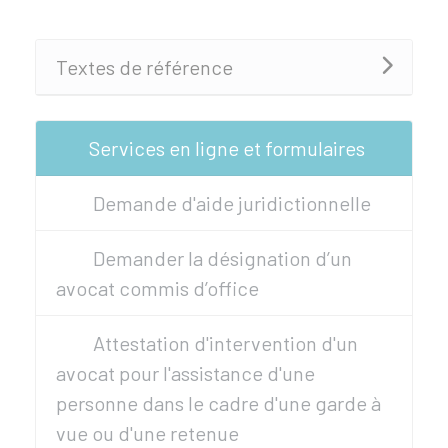
Textes de référence
Services en ligne et formulaires
Demande d'aide juridictionnelle
Demander la désignation d’un
avocat commis d’office
Attestation d'intervention d'un
avocat pour l'assistance d'une
personne dans le cadre d'une garde à
vue ou d'une retenue