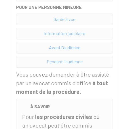
POUR UNE PERSONNE MINEURE
Garde à vue
Information judiciaire
Avant l'audience
Pendant l'audience
Vous pouvez demander à être assisté
par un avocat commis d'office
à tout
moment de la procédure
.
À SAVOIR
Pour
les
procédures civiles
où
un avocat peut être commis