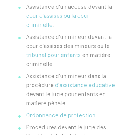
Assistance d'un accusé devant la
cour d'assises ou la cour
criminelle
,
Assistance d'un mineur devant la
cour d'assises des mineurs ou le
tribunal pour enfants
en matière
criminelle
Assistance d'un mineur dans la
procédure
d'assistance éducative
devant le juge pour enfants en
matière pénale
Ordonnance de protection
Procédures devant le juge des