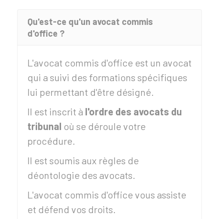
Qu'est-ce qu'un avocat commis
d'office ?
L'avocat commis d'office est un avocat
qui a suivi des formations spécifiques
lui permettant d'être désigné.
Il est inscrit à
l'ordre des avocats du
tribunal
où se déroule votre
procédure.
Il est soumis aux règles de
déontologie des avocats.
L'avocat commis d'office vous assiste
et défend vos droits.