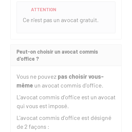
ATTENTION
Ce n'est pas un avocat gratuit.
Peut-on choisir un avocat commis
d'office ?
Vous ne pouvez
pas choisir vous-
même
un avocat commis d'office.
L'avocat commis d'office est un avocat
qui vous est imposé.
L'avocat commis d'office est désigné
de 2 façons :