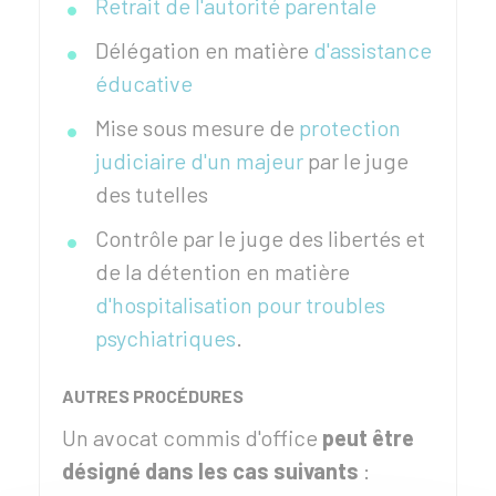
Retrait de l'autorité parentale
Délégation en matière
d'assistance
éducative
Mise sous mesure de
protection
judiciaire d'un majeur
par le juge
des tutelles
Contrôle par le juge des libertés et
de la détention en matière
d'hospitalisation pour troubles
psychiatriques
.
AUTRES PROCÉDURES
Un avocat commis d'office
peut être
désigné dans les cas suivants
: