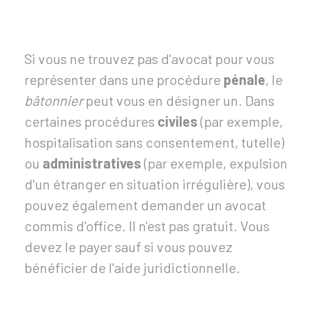
Si vous ne trouvez pas d'avocat pour vous
représenter dans une procédure
pénale
, le
bâtonnier
peut vous en désigner un. Dans
certaines procédures
civiles
(par exemple,
hospitalisation sans consentement, tutelle)
ou
administratives
(par exemple, expulsion
d'un étranger en situation irrégulière), vous
pouvez également demander un avocat
commis d'office. Il n'est pas gratuit. Vous
devez le payer sauf si vous pouvez
bénéficier de l'aide juridictionnelle.