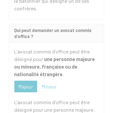
le bâtonnier qui désigne un de ses
confrères.
Qui peut demander un avocat commis
d'office ?
L'avocat commis d'office peut être
désigné pour
une personne majeure
ou mineure, française ou de
nationalité étrangère
.
Majeur
Mineur
L'avocat commis d'office peut être
désigné pour une personne majeure.