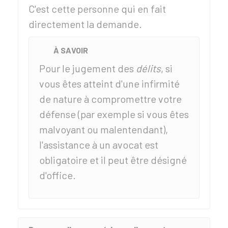
C'est cette personne qui en fait
directement la demande.
À SAVOIR
Pour le jugement des
délits
, si
vous êtes atteint d'une infirmité
de nature à compromettre votre
défense (par exemple si vous êtes
malvoyant ou malentendant),
l'assistance à un avocat est
obligatoire et il peut être désigné
d'office.