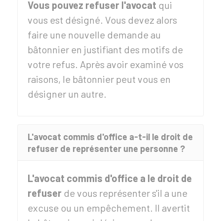
Vous pouvez refuser l'avocat
qui
vous est désigné. Vous devez alors
faire une nouvelle demande au
bâtonnier en justifiant des motifs de
votre refus. Après avoir examiné vos
raisons, le bâtonnier peut vous en
désigner un autre.
L'avocat commis d'office a-t-il le droit de
refuser de représenter une personne ?
L'avocat commis d'office a le droit de
refuser
de vous représenter s'il a une
excuse ou un empêchement. Il avertit