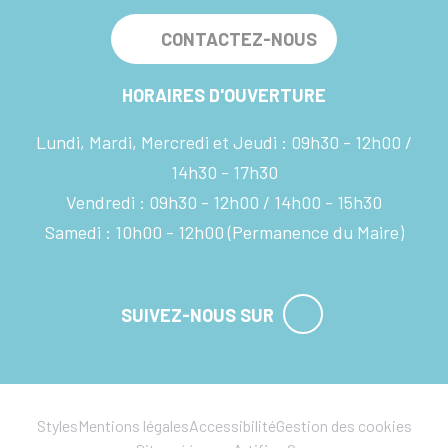
CONTACTEZ-NOUS
HORAIRES D'OUVERTURE
Lundi, Mardi, Mercredi et Jeudi :
09h30 - 12h00
14h30 - 17h30
Vendredi :
09h30 - 12h00
14h00 - 15h30
Samedi :
10h00 - 12h00
(Permanence du Maire)
SUIVEZ-NOUS SUR
Styles
Mentions légales
Accessibilité
Gestion des cookies