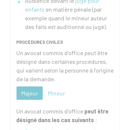
Audience devant le
juge pour
enfants
en matière pénale (par
exemple quand le mineur auteur
des faits est auditionné ou jugé).
PROCÉDURES CIVILES
Un avocat commis d'office peut être
désigné dans certaines procédures,
qui varient selon la personne à l'origine
de la demande.
Majeur
Mineur
Un avocat commis d'office
peut être
désigné dans les cas suivants
: