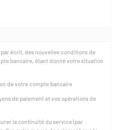
par écrit, des nouvelles conditions de
te bancaire, étant donné votre situation
ion de votre compte bancaire
ens de paiement et vos opérations de
rer la continuité du service (par