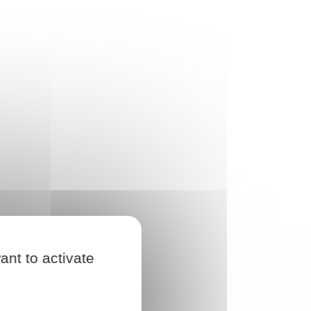
ant to activate