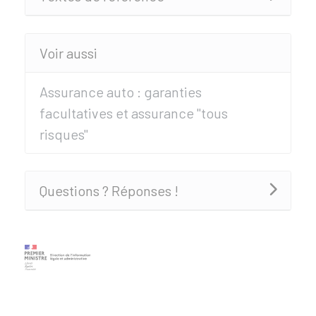
Voir aussi
Assurance auto : garanties
facultatives et assurance "tous
risques"
Questions ? Réponses !