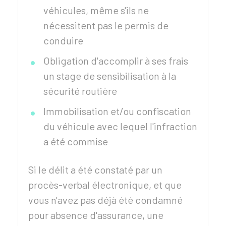
véhicules, même s'ils ne
nécessitent pas le permis de
conduire
Obligation d'accomplir à ses frais
un stage de sensibilisation à la
sécurité routière
Immobilisation et/ou confiscation
du véhicule avec lequel l'infraction
a été commise
Si le délit a été constaté par un
procès-verbal électronique, et que
vous n'avez pas déjà été condamné
pour absence d'assurance, une