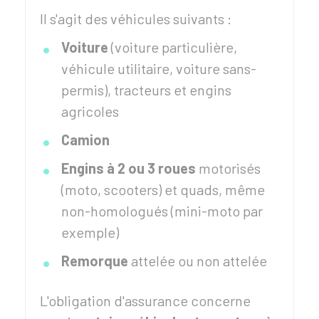
Il s'agit des véhicules suivants :
Voiture
(voiture particulière,
véhicule utilitaire, voiture sans-
permis), tracteurs et engins
agricoles
Camion
Engins à
2 ou 3 roues
motorisés
(moto, scooters) et quads, même
non-homologués (mini-moto par
exemple)
Remorque
attelée ou non attelée
L'obligation d'assurance concerne