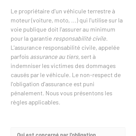
Le propriétaire d'un véhicule terrestre à
moteur (voiture, moto, ...) qui l'utilise sur la
voie publique doit l'assurer au minimum
pour la garantie
responsabilité civile
.
L'assurance responsabilité civile, appelée
parfois
assurance au tiers
, sert à
indemniser les victimes des dommages
causés par le véhicule. Le non-respect de
l'obligation d'assurance est puni
pénalement. Nous vous présentons les
règles applicables.
Qui est concerné par l'obligation