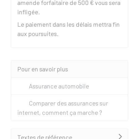
amende forfaitaire de
500 €
vous sera
infligée.
Le paiement dans les délais mettra fin
aux poursuites.
Pour en savoir plus
Assurance automobile
Comparer des assurances sur
internet, comment ça marche ?
Textes de référence