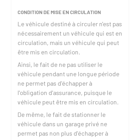
CONDITION DE MISE EN CIRCULATION
Le véhicule destiné à circuler n'est pas
nécessairement un véhicule qui est en
circulation, mais un véhicule qui peut
être mis en circulation.
Ainsi, le fait de ne pas utiliser le
véhicule pendant une longue période
ne permet pas d'échapper à
l'obligation d'assurance, puisque le
véhicule peut être mis en circulation.
De même, le fait de stationner le
véhicule dans un garage privé ne
permet pas non plus d'échapper à