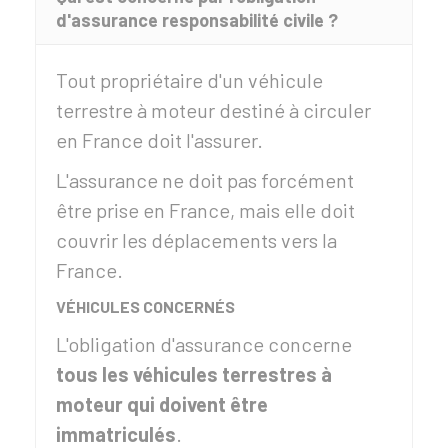
d'assurance responsabilité civile ?
Tout propriétaire d'un véhicule
terrestre à moteur destiné à circuler
en France doit l'assurer.
L'assurance ne doit pas forcément
être prise en France, mais elle doit
couvrir les déplacements vers la
France.
VÉHICULES CONCERNÉS
L'obligation d'assurance concerne
tous les véhicules terrestres à
moteur qui doivent être
immatriculés
.