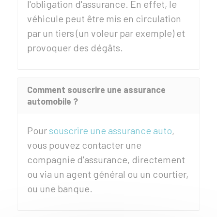
l'obligation d'assurance. En effet, le
véhicule peut être mis en circulation
par un tiers (un voleur par exemple) et
provoquer des dégâts.
Comment souscrire une assurance
automobile ?
Pour
souscrire une assurance auto
,
vous pouvez contacter une
compagnie d'assurance, directement
ou via un agent général ou un courtier,
ou une banque.