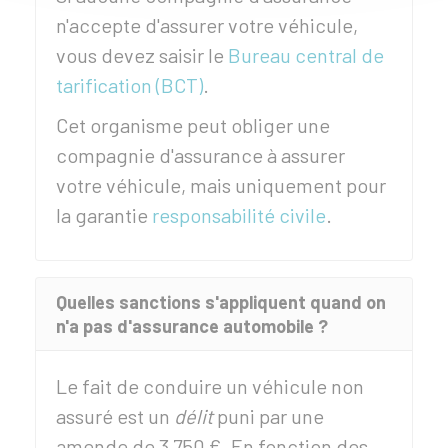
n'accepte d'assurer votre véhicule,
vous devez saisir le
Bureau central de
tarification (BCT)
.
Cet organisme peut obliger une
compagnie d'assurance à assurer
votre véhicule, mais uniquement pour
la garantie
responsabilité civile
.
Quelles sanctions s'appliquent quand on
n'a pas d'assurance automobile ?
Le fait de conduire un véhicule non
assuré est un
délit
puni par une
amende de
3 750 €
. En fonction des