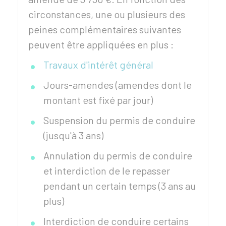
circonstances, une ou plusieurs des
peines complémentaires suivantes
peuvent être appliquées en plus :
Travaux d'intérêt général
Jours-amendes (amendes dont le
montant est fixé par jour)
Suspension du permis de conduire
(jusqu'à 3 ans)
Annulation du permis de conduire
et interdiction de le repasser
pendant un certain temps (3 ans au
plus)
Interdiction de conduire certains