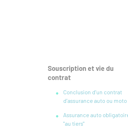
Souscription et vie du
contrat
Conclusion d'un contrat
d'assurance auto ou moto
Assurance auto obligatoir
"au tiers"