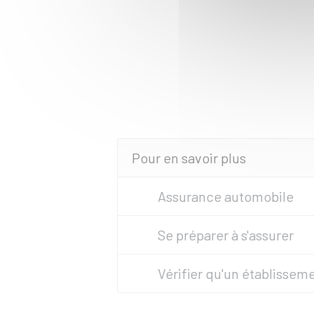
Pour en savoir plus
Assurance automobile
Se préparer à s'assurer
Vérifier qu'un établisseme