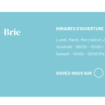
-Brie
HORAIRES D'OUVERTURE
Lundi, Mardi, Mercredi et J
Vendredi :
09h30 - 12h00
Samedi :
10h00 - 12h00
(Pe
SUIVEZ-NOUS SUR