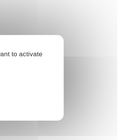
ant to activate