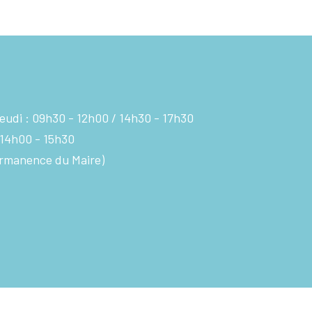
eudi :
09h30 - 12h00
14h30 - 17h30
14h00 - 15h30
rmanence du Maire)