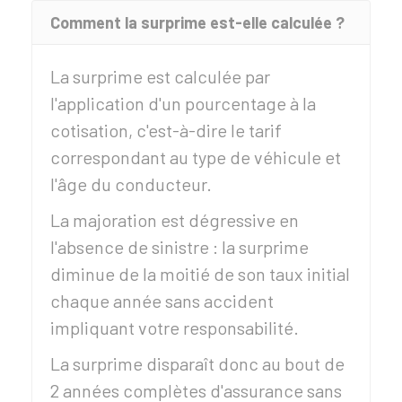
Comment la surprime est-elle calculée ?
La surprime est calculée par
l'application d'un pourcentage à la
cotisation, c'est-à-dire le tarif
correspondant au type de véhicule et
l'âge du conducteur.
La majoration est dégressive en
l'absence de sinistre : la surprime
diminue de la moitié de son taux initial
chaque année sans accident
impliquant votre responsabilité.
La surprime disparaît donc au bout de
2 années complètes d'assurance sans