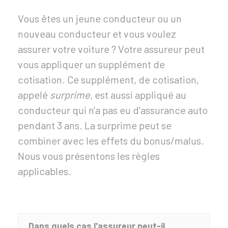
Vous êtes un jeune conducteur ou un
nouveau conducteur et vous voulez
assurer votre voiture ? Votre assureur peut
vous appliquer un supplément de
cotisation. Ce supplément, de cotisation,
appelé
surprime
, est aussi appliqué au
conducteur qui n'a pas eu d'assurance auto
pendant 3 ans. La surprime peut se
combiner avec les effets du bonus/malus.
Nous vous présentons les règles
applicables.
Dans quels cas l'assureur peut-il