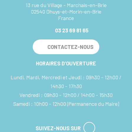
13 rue du Village - Marchais-en-Brie
02540 Dhuys-et-Morin-en-Brie
France
03 23 69 81 65
CONTACTEZ-NOUS
HORAIRES D'OUVERTURE
Lundi, Mardi, Mercredi et Jeudi :
09h30 - 12h00
14h30 - 17h30
Vendredi :
09h30 - 12h00
14h00 - 15h30
Samedi :
10h00 - 12h00
(Permanence du Maire)
SUIVEZ-NOUS SUR