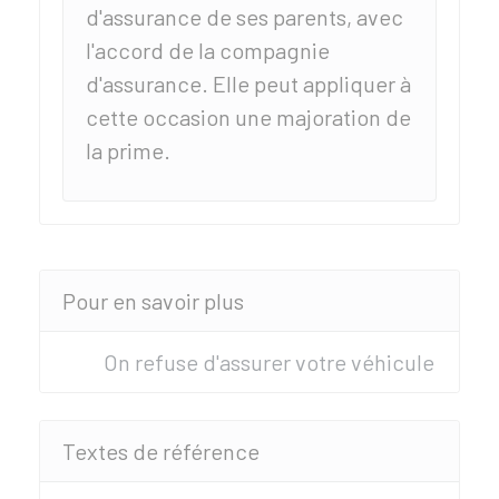
d'assurance de ses parents, avec
l'accord de la compagnie
d'assurance. Elle peut appliquer à
cette occasion une majoration de
la prime.
Pour en savoir plus
On refuse d'assurer votre véhicule
Textes de référence