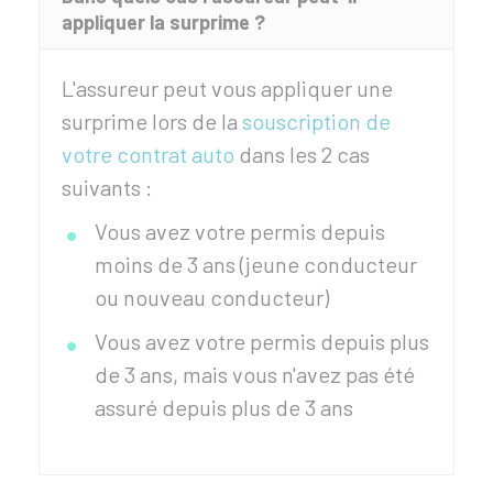
appliquer la surprime ?
L'assureur peut vous appliquer une
surprime lors de la
souscription de
votre contrat auto
dans les 2 cas
suivants :
Vous avez votre permis depuis
moins de 3 ans (jeune conducteur
ou nouveau conducteur)
Vous avez votre permis depuis plus
de 3 ans, mais vous n'avez pas été
assuré depuis plus de 3 ans