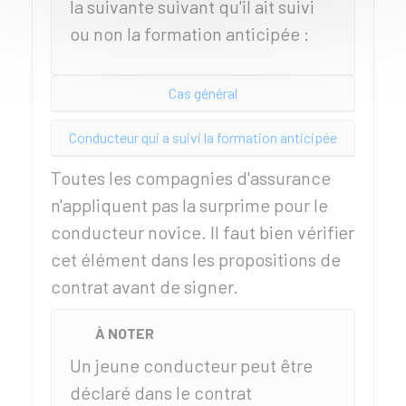
la suivante suivant qu'il ait suivi
ou non la formation anticipée :
Cas général
Conducteur qui a suivi la formation anticipée
Toutes les compagnies d'assurance
n'appliquent pas la surprime pour le
conducteur novice. Il faut bien vérifier
cet élément dans les propositions de
contrat avant de signer.
À NOTER
Un jeune conducteur peut être
déclaré dans le contrat