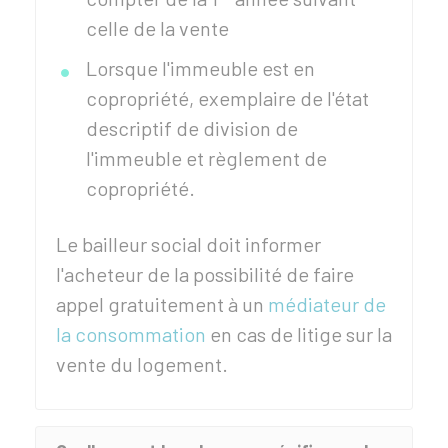
celle de la vente
Lorsque l'immeuble est en
copropriété, exemplaire de l'état
descriptif de division de
l'immeuble et règlement de
copropriété.
Le bailleur social doit informer
l'acheteur de la possibilité de faire
appel gratuitement à un
médiateur de
la consommation
en cas de litige sur la
vente du logement.