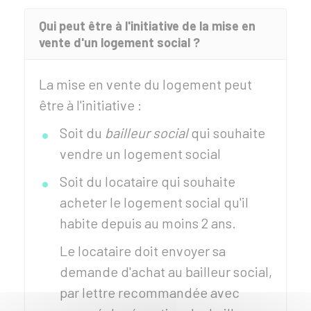
Qui peut être à l'initiative de la mise en
vente d'un logement social ?
La mise en vente du logement peut
être à l'initiative :
Soit du
bailleur social
qui souhaite
vendre un logement social
Soit du locataire qui souhaite
acheter le logement social qu'il
habite depuis au moins 2 ans.
Le locataire doit envoyer sa
demande d'achat au bailleur social,
par lettre recommandée avec