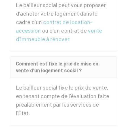
Le bailleur social peut vous proposer
d'acheter votre logement dans le
cadre d'un
contrat de location-
accession
ou d'un contrat de
vente
d'immeuble à rénover
.
Comment est fixé le prix de mise en
vente d'un logement social ?
Le bailleur social fixe le prix de vente,
en tenant compte de l'évaluation faite
préalablement par les services de
l'État.