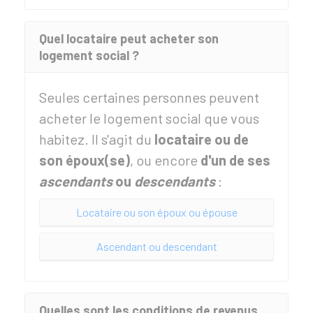
Quel locataire peut acheter son
logement social ?
Seules certaines personnes peuvent
acheter le logement social que vous
habitez. Il s'agit du
locataire ou de
son époux(se)
, ou encore
d'un de ses
ascendants
ou
descendants
:
Locataire ou son époux ou épouse
Ascendant ou descendant
Quelles sont les conditions de revenus