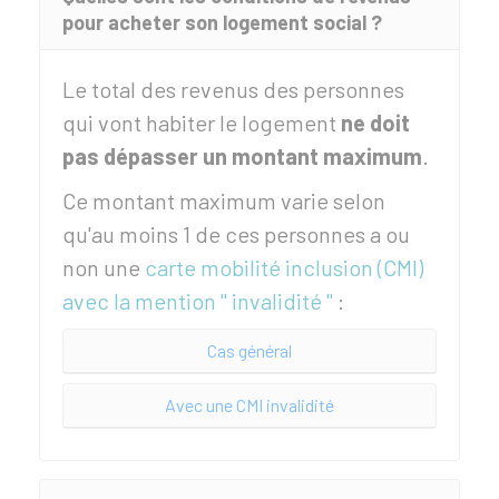
pour acheter son logement social ?
Le total des revenus des personnes
qui vont habiter le logement
ne doit
pas dépasser un montant maximum
.
Ce montant maximum varie selon
qu'au moins 1 de ces personnes a ou
non une
carte mobilité inclusion (CMI)
avec la mention " invalidité "
:
Cas général
Avec une CMI invalidité