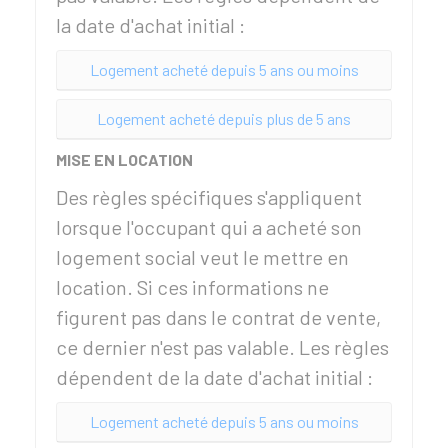
la date d'achat initial :
Logement acheté depuis 5 ans ou moins
Logement acheté depuis plus de 5 ans
MISE EN LOCATION
Des règles spécifiques s'appliquent
lorsque l'occupant qui a acheté son
logement social veut le mettre en
location. Si ces informations ne
figurent pas dans le contrat de vente,
ce dernier n'est pas valable. Les règles
dépendent de la date d'achat initial :
Logement acheté depuis 5 ans ou moins