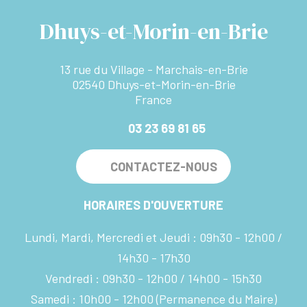
Dhuys-et-Morin-en-Brie
13 rue du Village - Marchais-en-Brie
02540 Dhuys-et-Morin-en-Brie
France
03 23 69 81 65
CONTACTEZ-NOUS
HORAIRES D'OUVERTURE
Lundi, Mardi, Mercredi et Jeudi :
09h30 - 12h00
14h30 - 17h30
Vendredi :
09h30 - 12h00
14h00 - 15h30
Samedi :
10h00 - 12h00
(Permanence du Maire)