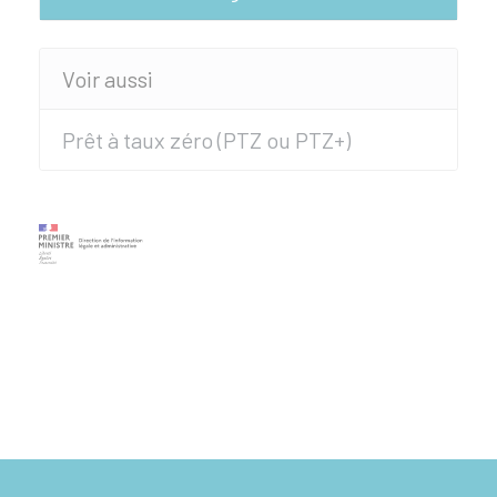
Voir aussi
Prêt à taux zéro (PTZ ou PTZ+)