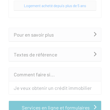
Logement acheté depuis plus de 5 ans
Pour en savoir plus
Textes de référence
Comment faire si...
Je veux obtenir un crédit immobilier
Services en ligne et formulaires