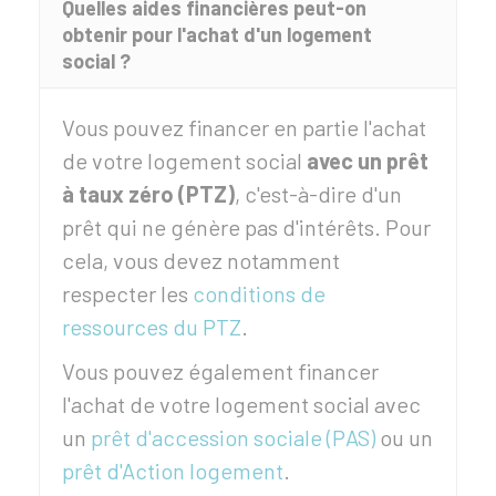
Quelles aides financières peut-on
obtenir pour l'achat d'un logement
social ?
Vous pouvez financer en partie l'achat
de votre logement social
avec un prêt
à taux zéro (PTZ)
, c'est-à-dire d'un
prêt qui ne génère pas d'intérêts. Pour
cela, vous devez notamment
respecter les
conditions de
ressources du PTZ
.
Vous pouvez également financer
l'achat de votre logement social avec
un
prêt d'accession sociale (PAS)
ou un
prêt d'Action logement
.