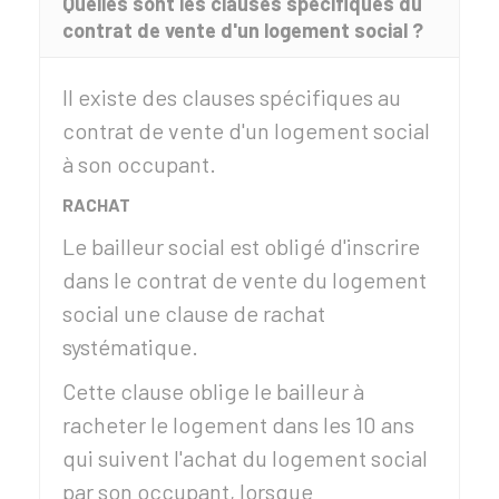
Quelles sont les clauses spécifiques du
contrat de vente d'un logement social ?
Il existe des clauses spécifiques au
contrat de vente d'un logement social
à son occupant.
RACHAT
Le bailleur social est obligé d'inscrire
dans le contrat de vente du logement
social une clause de rachat
systématique.
Cette clause oblige le bailleur à
racheter le logement dans les 10 ans
qui suivent l'achat du logement social
par son occupant, lorsque