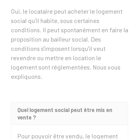
Oui, le locataire peut acheter le logement
social qu'il habite, sous certaines
conditions. Il peut spontanément en faire la
proposition au bailleur social. Des
conditions s'imposent lorsqu'il veut
revendre ou mettre en location le
logement sont réglementées. Nous vous
expliquons.
Quel logement social peut être mis en
vente ?
Pour pouvoir être vendu, le logement