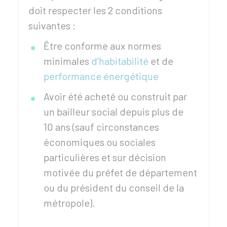
doit respecter les 2 conditions
suivantes :
Être conforme aux normes
minimales
d'habitabilité
et de
performance énergétique
Avoir été acheté ou construit par
un bailleur social depuis plus de
10 ans (sauf circonstances
économiques ou sociales
particulières et sur décision
motivée du préfet de département
ou du président du conseil de la
métropole).