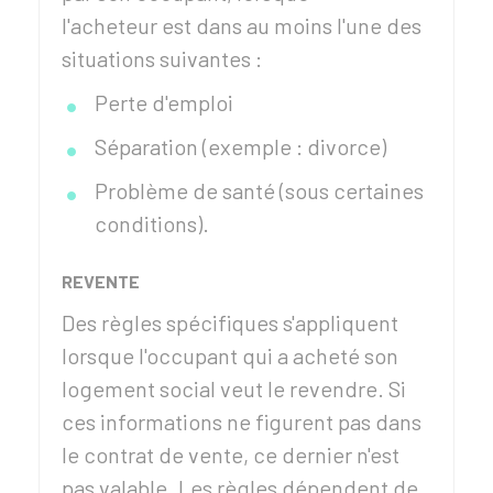
l'acheteur est dans au moins l'une des
situations suivantes :
Perte d'emploi
Séparation (exemple : divorce)
Problème de santé (sous certaines
conditions).
REVENTE
Des règles spécifiques s'appliquent
lorsque l'occupant qui a acheté son
logement social veut le revendre. Si
ces informations ne figurent pas dans
le contrat de vente, ce dernier n'est
pas valable. Les règles dépendent de