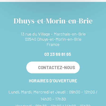
Dhuys-et-Morin-en-Brie
13 rue du Village - Marchais-en-Brie
02540 Dhuys-et-Morin-en-Brie
France
03 23 69 81 65
CONTACTEZ-NOUS
HORAIRES D'OUVERTURE
Lundi, Mardi, Mercredi et Jeudi :
09h30 - 12h00
14h30 - 17h30