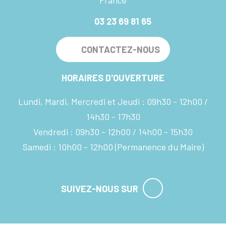
France
03 23 69 81 65
CONTACTEZ-NOUS
HORAIRES D'OUVERTURE
Lundi, Mardi, Mercredi et Jeudi :
09h30 - 12h00
14h30 - 17h30
Vendredi :
09h30 - 12h00
14h00 - 15h30
Samedi :
10h00 - 12h00
(Permanence du Maire)
SUIVEZ-NOUS SUR