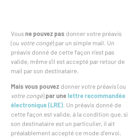
Vous
ne pouvez pas
donner votre préavis
(ou
votre congé
) par un simple mail. Un
préavis donné de cette façon n'est pas
valide, même s'il est accepté par retour de
mail par son destinataire.
Mais vous pouvez
donner votre préavis (ou
votre congé
)
par une
lettre recommandée
électronique (LRE)
. Un préavis donné de
cette façon est valide, à la condition que, si
son destinataire est un particulier, il ait
préalablement accepté ce mode d'envoi.