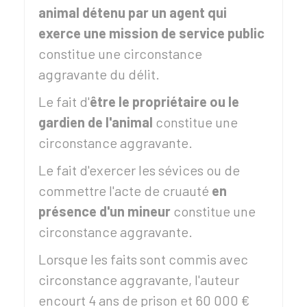
animal détenu par un agent qui
exerce une mission de service public
constitue une circonstance
aggravante du délit.
Le fait d'
être le propriétaire ou le
gardien de l'animal
constitue une
circonstance aggravante.
Le fait d'exercer les sévices ou de
commettre l'acte de cruauté
en
présence d'un mineur
constitue une
circonstance aggravante.
Lorsque les faits sont commis avec
circonstance aggravante, l'auteur
encourt 4 ans de prison et
60 000 €