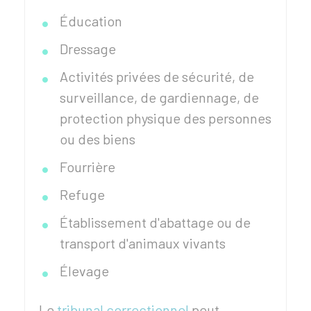
Éducation
Dressage
Activités privées de sécurité, de
surveillance, de gardiennage, de
protection physique des personnes
ou des biens
Fourrière
Refuge
Établissement d'abattage ou de
transport d'animaux vivants
Élevage
Le
tribunal correctionnel
peut