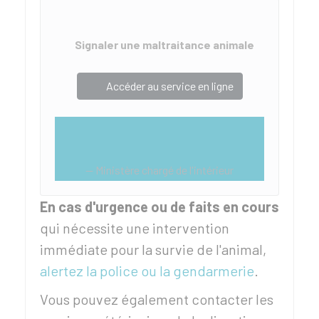
Signaler une maltraitance animale
Accéder au service en ligne
Ministère chargé de l'intérieur
En cas d'urgence ou de faits en cours
qui nécessite une intervention
immédiate pour la survie de l'animal,
alertez la police ou la gendarmerie
.
Vous pouvez également contacter les