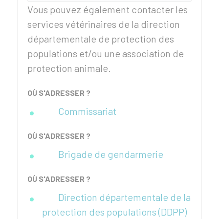
Vous pouvez également contacter les
services vétérinaires de la direction
départementale de protection des
populations et/ou une association de
protection animale.
OÙ S'ADRESSER ?
Commissariat
OÙ S'ADRESSER ?
Brigade de gendarmerie
OÙ S'ADRESSER ?
Direction départementale de la
protection des populations (DDPP)