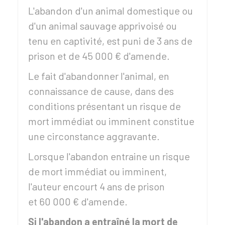
L'abandon d'un animal domestique ou
d'un animal sauvage apprivoisé ou
tenu en captivité, est puni de 3 ans de
prison et de
45 000 €
d'amende.
Le fait d'abandonner l'animal, en
connaissance de cause, dans des
conditions présentant un risque de
mort immédiat ou imminent constitue
une circonstance aggravante.
Lorsque l'abandon entraine un risque
de mort immédiat ou imminent,
l'auteur encourt 4 ans de prison
et
60 000 €
d'amende.
Si l'abandon a entraîné la mort de