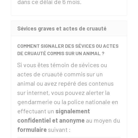
dans ce délai de 6 mois.
Sévices graves et actes de cruauté
COMMENT SIGNALER DES SÉVICES OU ACTES
DE CRUAUTÉ COMMIS SUR UN ANIMAL ?
Si vous êtes témoin de sévices ou
actes de cruauté commis sur un
animal ou avez repéré des contenus
sur internet, vous pouvez alerter la
gendarmerie ou la police nationale en
effectuant un
signalement
confidentiel et anonyme
au moyen du
formulaire
suivant :