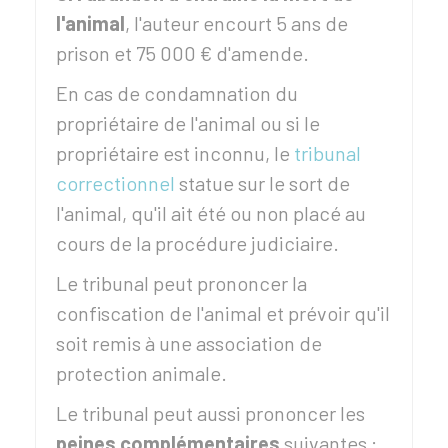
l'animal
, l'auteur encourt 5 ans de
prison et
75 000 €
d'amende.
En cas de condamnation du
propriétaire de l'animal ou si le
propriétaire est inconnu, le
tribunal
correctionnel
statue sur le sort de
l'animal, qu'il ait été ou non placé au
cours de la procédure judiciaire.
Le tribunal peut prononcer la
confiscation de l'animal et prévoir qu'il
soit remis à une association de
protection animale.
Le tribunal peut aussi prononcer les
peines complémentaires
suivantes :