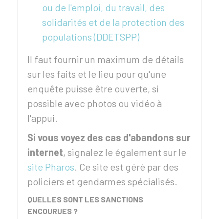
ou de l'emploi, du travail, des
solidarités et de la protection des
populations (DDETSPP)
Il faut fournir un maximum de détails
sur les faits et le lieu pour qu'une
enquête puisse être ouverte, si
possible avec photos ou vidéo à
l'appui.
Si vous voyez des cas d'abandons sur
internet
, signalez le également sur le
site Pharos
. Ce site est géré par des
policiers et gendarmes spécialisés.
QUELLES SONT LES SANCTIONS
ENCOURUES ?