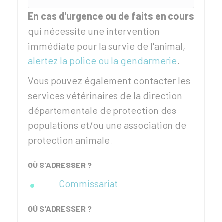
En cas d'urgence ou de faits en cours
qui nécessite une intervention
immédiate pour la survie de l'animal,
alertez la police ou la gendarmerie
.
Vous pouvez également contacter les
services vétérinaires de la direction
départementale de protection des
populations et/ou une association de
protection animale.
OÙ S'ADRESSER ?
Commissariat
OÙ S'ADRESSER ?