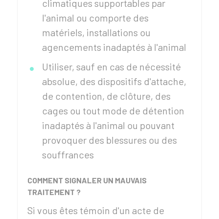
climatiques supportables par
l'animal ou comporte des
matériels, installations ou
agencements inadaptés à l'animal
Utiliser, sauf en cas de nécessité
absolue, des dispositifs d'attache,
de contention, de clôture, des
cages ou tout mode de détention
inadaptés à l'animal ou pouvant
provoquer des blessures ou des
souffrances
COMMENT SIGNALER UN MAUVAIS
TRAITEMENT ?
Si vous êtes témoin d'un acte de