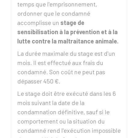
temps que l'emprisonnement,
ordonner que le condamné
accomplisse un
stage de
sensibilisation à la prévention et à la
lutte contre la maltraitance animale.
La durée maximale du stage est d'un
mois. Il est effectué aux frais du
condamné. Son coût ne peut pas
dépasser
450 €
.
Le stage doit être exécuté dans les 6
mois suivant la date de la
condamnation définitive, sauf si le
comportement ou la situation du
condamné rend l'exécution impossible