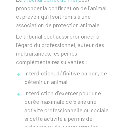
prononcer la confiscation de l'animal
et prévoir qu'il soit remis à une
association de protection animale.
Le tribunal peut aussi prononcer à
l'égard du professionnel, auteur des
maltraitances, les peines
complémentaires suivantes :
Interdiction, définitive ou non, de
détenir un animal
Interdiction d'exercer pour une
durée maximale de 5 ans une
activité professionnelle ou sociale
si cette activité a permis de