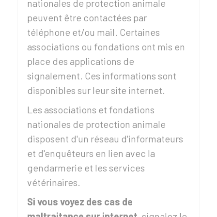
nationales de protection animale
peuvent être contactées par
téléphone et/ou mail. Certaines
associations ou fondations ont mis en
place des applications de
signalement. Ces informations sont
disponibles sur leur site internet.
Les associations et fondations
nationales de protection animale
disposent d'un réseau d'informateurs
et d'enquêteurs en lien avec la
gendarmerie et les services
vétérinaires.
Si vous voyez des cas de
maltraitance sur internet
, signalez le