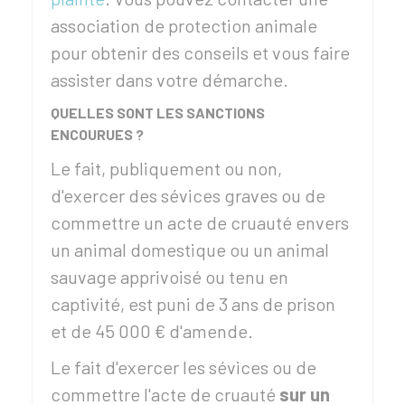
association de protection animale
pour obtenir des conseils et vous faire
assister dans votre démarche.
QUELLES SONT LES SANCTIONS
ENCOURUES ?
Le fait, publiquement ou non,
d'exercer des sévices graves ou de
commettre un acte de cruauté envers
un animal domestique ou un animal
sauvage apprivoisé ou tenu en
captivité, est puni de 3 ans de prison
et de
45 000 €
d'amende.
Le fait d'exercer les sévices ou de
commettre l'acte de cruauté
sur un