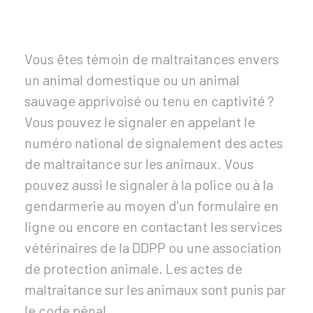
Vous êtes témoin de maltraitances envers
un animal domestique ou un animal
sauvage apprivoisé ou tenu en captivité ?
Vous pouvez le signaler en appelant le
numéro national de signalement des actes
de maltraitance sur les animaux. Vous
pouvez aussi le signaler à la police ou à la
gendarmerie au moyen d'un formulaire en
ligne ou encore en contactant les services
vétérinaires de la
DDPP
ou une association
de protection animale. Les actes de
maltraitance sur les animaux sont punis par
le code pénal.