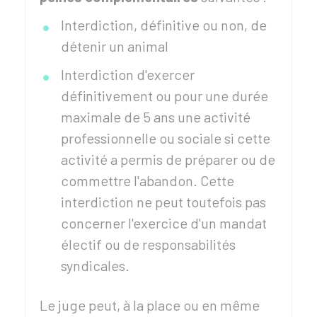
Interdiction, définitive ou non, de
détenir un animal
Interdiction d'exercer
définitivement ou pour une durée
maximale de 5 ans une activité
professionnelle ou sociale si cette
activité a permis de préparer ou de
commettre l'abandon. Cette
interdiction ne peut toutefois pas
concerner l'exercice d'un mandat
électif ou de responsabilités
syndicales.
Le juge peut, à la place ou en même