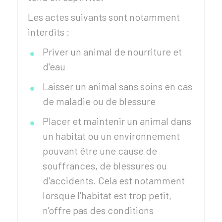
Les actes suivants sont notamment
interdits :
Priver un animal de nourriture et
d'eau
Laisser un animal sans soins en cas
de maladie ou de blessure
Placer et maintenir un animal dans
un habitat ou un environnement
pouvant être une cause de
souffrances, de blessures ou
d'accidents. Cela est notamment
lorsque l'habitat est trop petit,
n'offre pas des conditions