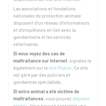
Les associations et fondations
nationales de protection animale
disposent d'un réseau d'informateurs
et d'enquêteurs en lien avec la
gendarmerie et les services
vétérinaires.
Si vous voyez des cas de
maltraitance sur internet
, signalez le
également sur le
site Pharos
. Ce site
est géré par des policiers et
gendarmes spécialisés.
Si votre animal a été victime de
maltraitances
, vous pouvez
déposer
plainte
. Vous pouvez contacter une