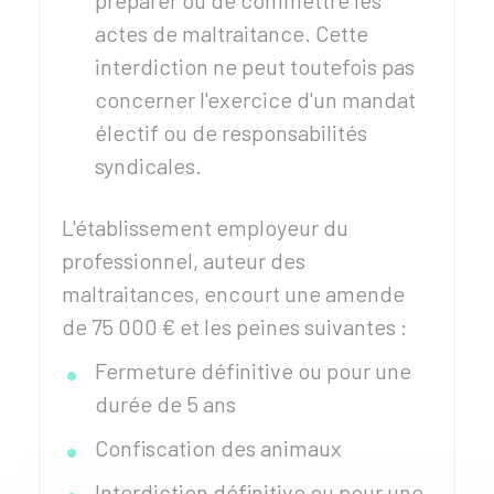
préparer ou de commettre les
actes de maltraitance. Cette
interdiction ne peut toutefois pas
concerner l'exercice d'un mandat
électif ou de responsabilités
syndicales.
L'établissement employeur du
professionnel, auteur des
maltraitances, encourt une amende
de
75 000 €
et les peines suivantes :
Fermeture définitive ou pour une
durée de 5 ans
Confiscation des animaux
Interdiction définitive ou pour une