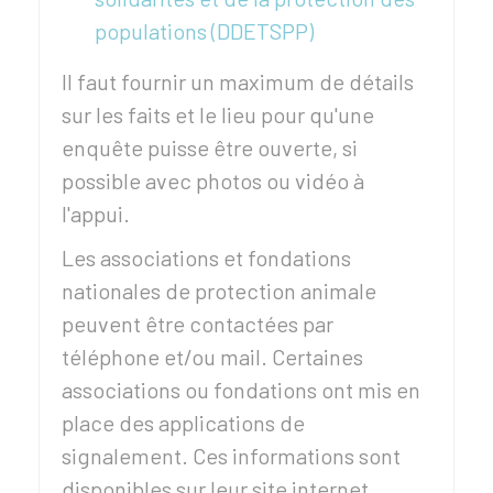
populations (DDETSPP)
Il faut fournir un maximum de détails
sur les faits et le lieu pour qu'une
enquête puisse être ouverte, si
possible avec photos ou vidéo à
l'appui.
Les associations et fondations
nationales de protection animale
peuvent être contactées par
téléphone et/ou mail. Certaines
associations ou fondations ont mis en
place des applications de
signalement. Ces informations sont
disponibles sur leur site internet.