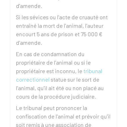
d'amende.
Si les sévices ou l'acte de cruauté ont
entraîné la mort de l'animal, l'auteur
encourt 5 ans de prison et
75 000 €
d'amende.
En cas de condamnation du
propriétaire de l'animal ou si le
propriétaire est inconnu, le
tribunal
correctionnel
statue sur le sort de
l'animal, qu'il ait été ou non placé au
cours de la procédure judiciaire.
Le tribunal peut prononcer la
confiscation de l'animal et prévoir qu'il
soit remis à une association de