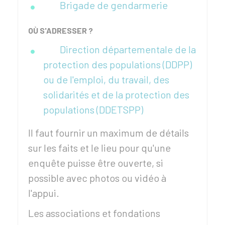
Brigade de gendarmerie
OÙ S'ADRESSER ?
Direction départementale de la
protection des populations (DDPP)
ou de l'emploi, du travail, des
solidarités et de la protection des
populations (DDETSPP)
Il faut fournir un maximum de détails
sur les faits et le lieu pour qu'une
enquête puisse être ouverte, si
possible avec photos ou vidéo à
l'appui.
Les associations et fondations