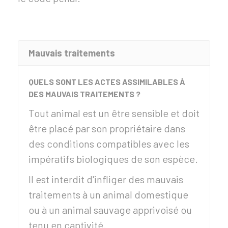
Mauvais traitements
QUELS SONT LES ACTES ASSIMILABLES À
DES MAUVAIS TRAITEMENTS ?
Tout animal est un être sensible et doit
être placé par son propriétaire dans
des conditions compatibles avec les
impératifs biologiques de son espèce.
Il est interdit d'infliger des mauvais
traitements à un animal domestique
ou à un animal sauvage apprivoisé ou
tenu en captivité.