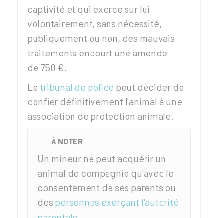
captivité et qui exerce sur lui
volontairement, sans nécessité,
publiquement ou non, des mauvais
traitements encourt une amende
de
750 €
.
Le
tribunal de police
peut décider de
confier définitivement l'animal à une
association de protection animale.
À NOTER
Un mineur ne peut acquérir un
animal de compagnie qu'avec le
consentement de ses parents ou
des
personnes exerçant l'autorité
parentale
.