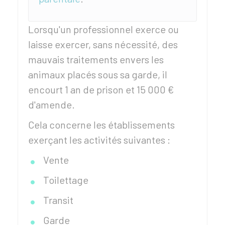
Lorsqu'un professionnel exerce ou
laisse exercer, sans nécessité, des
mauvais traitements envers les
animaux placés sous sa garde, il
encourt 1 an de prison et
15 000 €
d'amende.
Cela concerne les établissements
exerçant les activités suivantes :
Vente
Toilettage
Transit
Garde