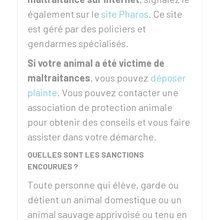
également sur le
site Pharos
. Ce site
est géré par des policiers et
gendarmes spécialisés.
Si votre animal a été victime de
maltraitances
, vous pouvez
déposer
plainte
. Vous pouvez contacter une
association de protection animale
pour obtenir des conseils et vous faire
assister dans votre démarche.
QUELLES SONT LES SANCTIONS
ENCOURUES ?
Toute personne qui élève, garde ou
détient un animal domestique ou un
animal sauvage apprivoisé ou tenu en