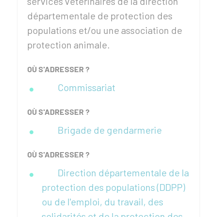
services vétérinaires de la direction
départementale de protection des
populations et/ou une association de
protection animale.
OÙ S'ADRESSER ?
Commissariat
OÙ S'ADRESSER ?
Brigade de gendarmerie
OÙ S'ADRESSER ?
Direction départementale de la
protection des populations (DDPP)
ou de l'emploi, du travail, des
solidarités et de la protection des