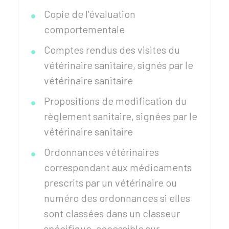
Copie de l'évaluation
comportementale
Comptes rendus des visites du
vétérinaire sanitaire, signés par le
vétérinaire sanitaire
Propositions de modification du
règlement sanitaire, signées par le
vétérinaire sanitaire
Ordonnances vétérinaires
correspondant aux médicaments
prescrits par un vétérinaire ou
numéro des ordonnances si elles
sont classées dans un classeur
spécifique, accessible sur