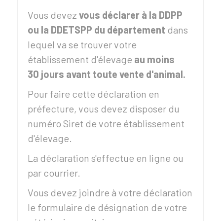
Vous devez
vous déclarer à la
DDPP
ou la
DDETSPP
du département
dans
lequel va se trouver votre
établissement d'élevage
au moins
30 jours avant toute vente d'animal.
Pour faire cette déclaration en
préfecture, vous devez disposer du
numéro Siret de votre établissement
d'élevage.
La déclaration s'effectue en ligne ou
par courrier.
Vous devez joindre à votre déclaration
le formulaire de désignation de votre