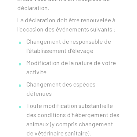
déclaration.
La déclaration doit être renouvelée à
l'occasion des événements suivants :
Changement de responsable de
l'établissement d'élevage
Modification de la nature de votre
activité
Changement des espèces
détenues
Toute modification substantielle
des conditions d'hébergement des
animaux (y compris changement
de vétérinaire sanitaire).