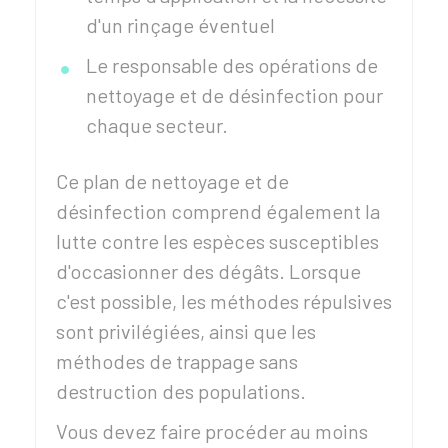
d'un rinçage éventuel
Le responsable des opérations de
nettoyage et de désinfection pour
chaque secteur.
Ce plan de nettoyage et de
désinfection comprend également la
lutte contre les espèces susceptibles
d'occasionner des dégâts. Lorsque
c'est possible, les méthodes répulsives
sont privilégiées, ainsi que les
méthodes de trappage sans
destruction des populations.
Vous devez faire procéder au moins