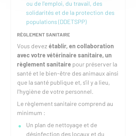
ou de l'emploi, du travail, des
solidarités et de la protection des
populations (DDETSPP)
RÈGLEMENT SANITAIRE
Vous devez
établir, en collaboration
avec votre vétérinaire sanitaire, un
règlement sanitaire
pour préserver la
santé et le bien-être des animaux ainsi
que la santé publique et, s'il y a lieu,
l'hygiène de votre personnel.
Le règlement sanitaire comprend au
minimum :
Un plan de nettoyage et de
désinfection des locaux et du