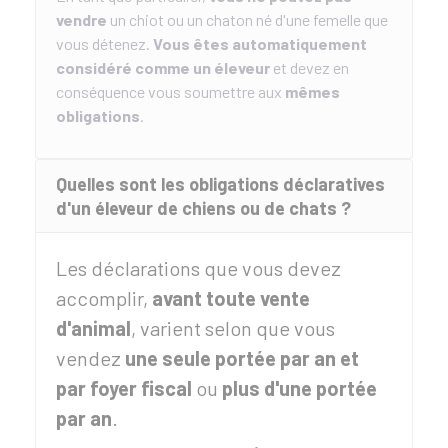
vendre
un chiot ou un chaton né d'une femelle que
vous détenez.
Vous êtes automatiquement
considéré comme un éleveur
et devez en
conséquence vous soumettre aux
mêmes
obligations
.
Quelles sont les obligations déclaratives
d'un éleveur de chiens ou de chats ?
Les déclarations que vous devez
accomplir,
avant toute vente
d'animal
, varient selon que vous
vendez
une seule portée par an et
par foyer fiscal
ou
plus d'une portée
par an
.