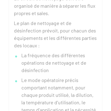
organisé de manière à séparer les flux
propres et sales.
Le plan de nettoyage et de
désinfection prévoit, pour chacun des
équipements et les différentes parties
des locaux :
La fréquence des différentes
opérations de nettoyage et de
désinfection
Le mode opératoire précis
comportant notamment, pour
chaque produit utilisé, la dilution,
la température d'utilisation, le
temps d'application et la nécessité