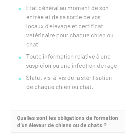
État général au moment de son
entrée et de sa sortie de vos
locaux d'élevage et certificat
vétérinaire pour chaque chien ou
chat
Toute information relative à une
suspicion ou une infection de rage
Statut vis-à-vis de la stérilisation
de chaque chien ou chat.
Quelles sont les obligations de formation
d'un éleveur de chiens ou de chats ?