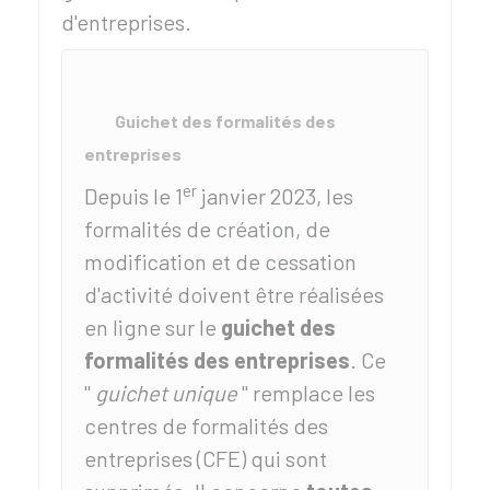
d'entreprises.
Guichet des formalités des
entreprises
er
Depuis le 1
janvier 2023, les
formalités de création, de
modification et de cessation
d'activité doivent être réalisées
en ligne sur le
guichet des
formalités des entreprises
. Ce
"
guichet unique
" remplace les
centres de formalités des
entreprises (CFE) qui sont