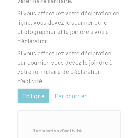
vétérinaire sanitaire.
Si vous effectuez votre déclaration en
ligne, vous devez le scanner ou le
photographier et le joindre à votre
déclaration.
Si vous effectuez votre déclaration
par courrier, vous devez le joindre à
votre formulaire de déclaration
d'activité.
En ligne
Par courrier
Déclaration d'activité -