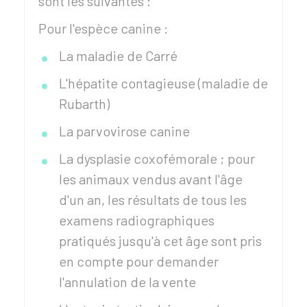
sont les suivantes :
Pour l'espèce canine :
La maladie de Carré
L'hépatite contagieuse (maladie de
Rubarth)
La parvovirose canine
La dysplasie coxofémorale ; pour
les animaux vendus avant l'âge
d'un an, les résultats de tous les
examens radiographiques
pratiqués jusqu'à cet âge sont pris
en compte pour demander
l'annulation de la vente