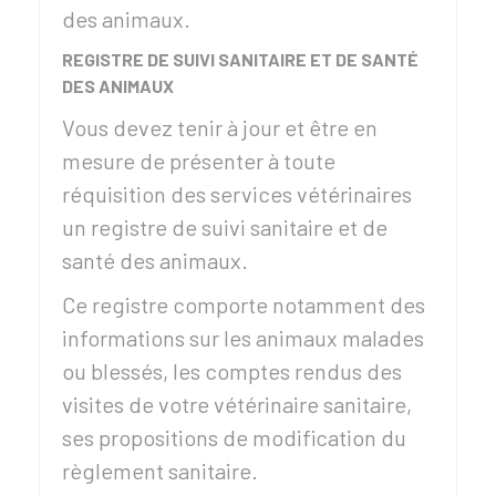
des animaux.
REGISTRE DE SUIVI SANITAIRE ET DE SANTÉ
DES ANIMAUX
Vous devez tenir à jour et être en
mesure de présenter à toute
réquisition des services vétérinaires
un registre de suivi sanitaire et de
santé des animaux.
Ce registre comporte notamment des
informations sur les animaux malades
ou blessés, les comptes rendus des
visites de votre vétérinaire sanitaire,
ses propositions de modification du
règlement sanitaire.