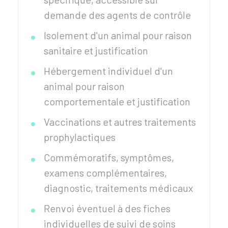
demande des agents de contrôle
Isolement d'un animal pour raison
sanitaire et justification
Hébergement individuel d'un
animal pour raison
comportementale et justification
Vaccinations et autres traitements
prophylactiques
Commémoratifs, symptômes,
examens complémentaires,
diagnostic, traitements médicaux
Renvoi éventuel à des fiches
individuelles de suivi de soins