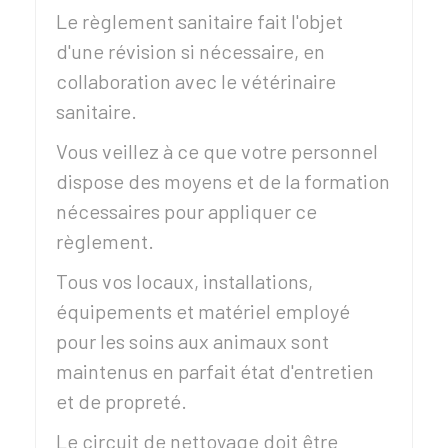
Le règlement sanitaire fait l'objet
d'une révision si nécessaire, en
collaboration avec le vétérinaire
sanitaire.
Vous veillez à ce que votre personnel
dispose des moyens et de la formation
nécessaires pour appliquer ce
règlement.
Tous vos locaux, installations,
équipements et matériel employé
pour les soins aux animaux sont
maintenus en parfait état d'entretien
et de propreté.
Le circuit de nettoyage doit être