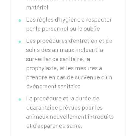
matériel
Les règles d'hygiène à respecter
par le personnel ou le public
Les procédures d'entretien et de
soins des animaux incluant la
surveillance sanitaire, la
prophylaxie, et les mesures à
prendre en cas de survenue d'un
événement sanitaire
La procédure et la durée de
quarantaine prévues pour les
animaux nouvellement introduits
et d'apparence saine.