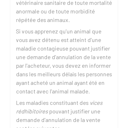
vétérinaire sanitaire de toute mortalité
anormale ou de toute morbidité
répétée des animaux.
Si vous apprenez qu'un animal que
vous avez détenu est atteint d'une
maladie contagieuse pouvant justifier
une demande d'annulation de la vente
par l'acheteur, vous devez en informer
dans les meilleurs délais les personnes
ayant acheté un animal ayant été en
contact avec l'animal malade.
Les maladies constituant des
vices
rédhibitoires
pouvant justifier une
demande d'annulation de la vente