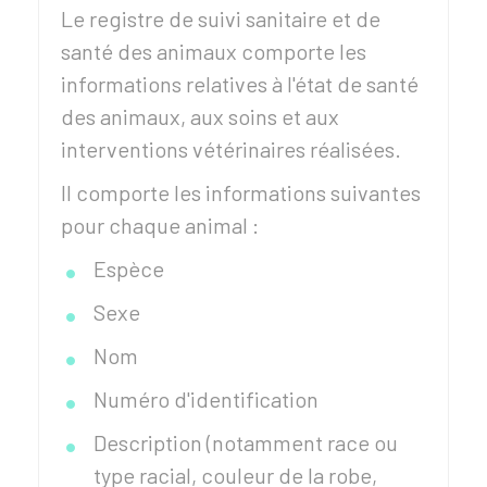
Le registre de suivi sanitaire et de
santé des animaux comporte les
informations relatives à l'état de santé
des animaux, aux soins et aux
interventions vétérinaires réalisées.
Il comporte les informations suivantes
pour chaque animal :
Espèce
Sexe
Nom
Numéro d'identification
Description (notamment race ou
type racial, couleur de la robe,