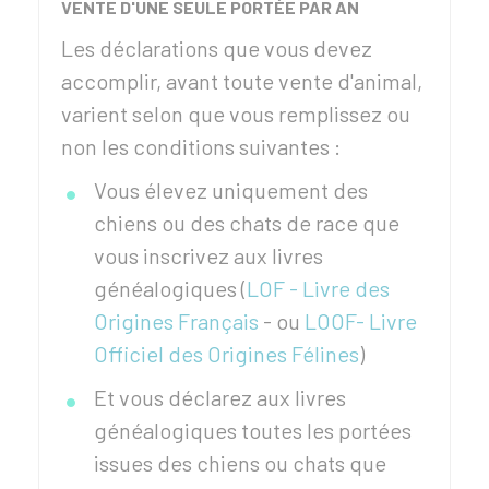
VENTE D'UNE SEULE PORTÉE PAR AN
Les déclarations que vous devez
accomplir, avant toute vente d'animal,
varient selon que vous remplissez ou
non les conditions suivantes :
Vous élevez uniquement des
chiens ou des chats de race que
vous inscrivez aux livres
généalogiques (
LOF - Livre des
Origines Français
- ou
LOOF- Livre
Officiel des Origines Félines
)
Et vous déclarez aux livres
généalogiques toutes les portées
issues des chiens ou chats que