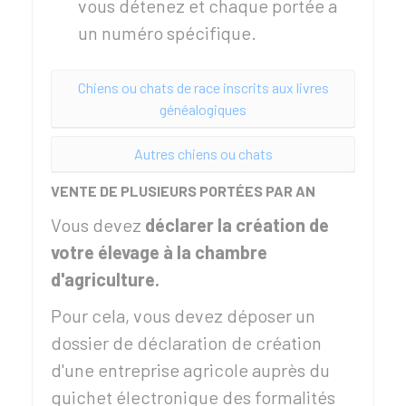
vous détenez et chaque portée a
un numéro spécifique.
Chiens ou chats de race inscrits aux livres
généalogiques
Autres chiens ou chats
VENTE DE PLUSIEURS PORTÉES PAR AN
Vous devez
déclarer la création de
votre élevage à la chambre
d'agriculture.
Pour cela, vous devez déposer un
dossier de déclaration de création
d'une entreprise agricole auprès du
guichet électronique des formalités