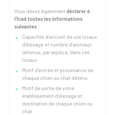
Vous devez également
déclarer à
l'Icad toutes les informations
suivantes
:
Capacités d'accueil de vos locaux
d'élevage et nombre d'animaux
détenus, par espèce, dans ces
locaux
Motif d'entrée et provenance de
chaque chien ou chat détenu
Motif de sortie de votre
établissement d'élevage et
destination de chaque chien ou
chat