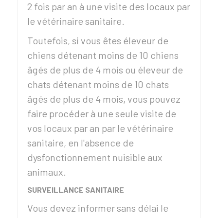
2 fois par an à une visite des locaux par
le vétérinaire sanitaire.
Toutefois, si vous êtes éleveur de
chiens détenant moins de 10 chiens
âgés de plus de 4 mois ou éleveur de
chats détenant moins de 10 chats
âgés de plus de 4 mois, vous pouvez
faire procéder à une seule visite de
vos locaux par an par le vétérinaire
sanitaire, en l'absence de
dysfonctionnement nuisible aux
animaux.
SURVEILLANCE SANITAIRE
Vous devez informer sans délai le