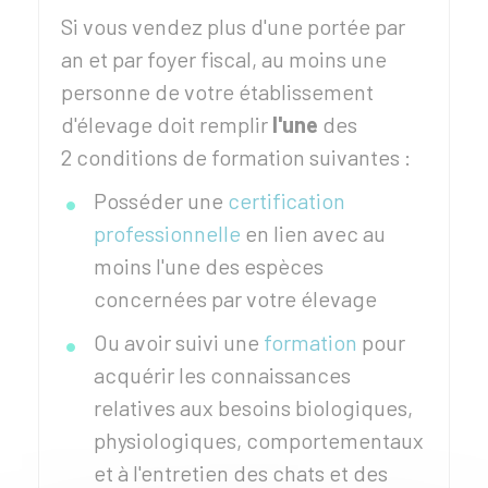
Si vous vendez plus d'une portée par
an et par foyer fiscal, au moins une
personne de votre établissement
d'élevage doit remplir
l'une
des
2 conditions de formation suivantes :
Posséder une
certification
professionnelle
en lien avec au
moins l'une des espèces
concernées par votre élevage
Ou avoir suivi une
formation
pour
acquérir les connaissances
relatives aux besoins biologiques,
physiologiques, comportementaux
et à l'entretien des chats et des