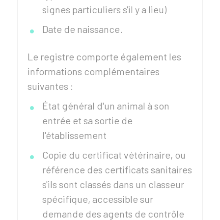
signes particuliers s'il y a lieu)
Date de naissance.
Le registre comporte également les
informations complémentaires
suivantes :
État général d'un animal à son
entrée et sa sortie de
l'établissement
Copie du certificat vétérinaire, ou
référence des certificats sanitaires
s'ils sont classés dans un classeur
spécifique, accessible sur
demande des agents de contrôle