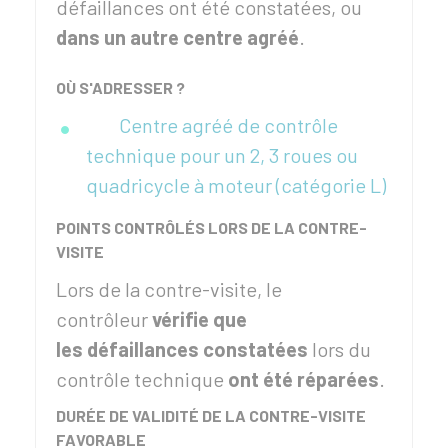
défaillances ont été constatées, ou
dans un autre centre agréé
.
OÙ S'ADRESSER ?
Centre agréé de contrôle
technique pour un 2, 3 roues ou
quadricycle à moteur (catégorie L)
POINTS CONTRÔLÉS LORS DE LA CONTRE-
VISITE
Lors de la contre-visite, le
contrôleur
vérifie que
les défaillances constatées
lors du
contrôle technique
ont été réparées
.
DURÉE DE VALIDITÉ DE LA CONTRE-VISITE
FAVORABLE