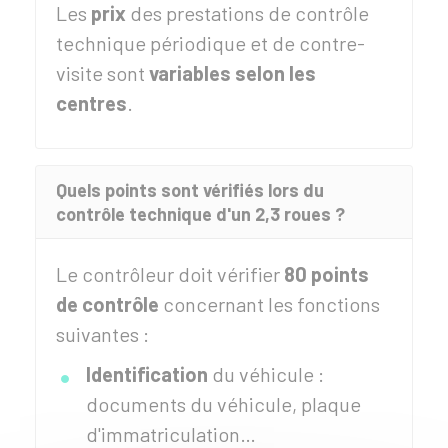
Les
prix
des prestations de contrôle
technique périodique et de contre-
visite sont
variables selon les
centres
.
Quels points sont vérifiés lors du
contrôle technique d'un 2,3 roues ?
Le contrôleur doit vérifier
80 points
de contrôle
concernant les fonctions
suivantes :
Identification
du véhicule :
documents du véhicule, plaque
d'immatriculation…