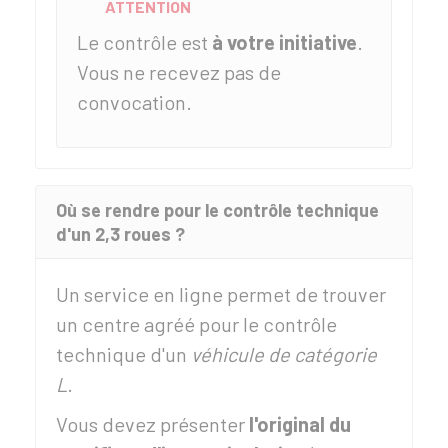
ATTENTION
Le contrôle est
à votre initiative
.
Vous ne recevez pas de
convocation.
Où se rendre pour le contrôle technique
d'un 2,3 roues ?
Un service en ligne permet de trouver
un centre agréé pour le contrôle
technique d'un
véhicule de catégorie
L
.
Vous devez présenter
l'original du