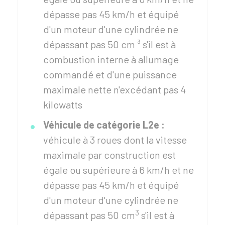
dépasse pas 45 km/h et équipé
d'un moteur d'une cylindrée ne
dépassant pas 50 cm ³ s'il est à
combustion interne à allumage
commandé et d'une puissance
maximale nette n'excédant pas 4
kilowatts
Véhicule de catégorie L2e :
véhicule à 3 roues dont la vitesse
maximale par construction est
égale ou supérieure à 6 km/h et ne
dépasse pas 45 km/h et équipé
d'un moteur d'une cylindrée ne
3
dépassant pas 50 cm
s'il est à