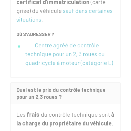
certificat d'immatriculation
(carte
grise) du véhicule
sauf dans certaines
situations
.
OÙ S'ADRESSER ?
Centre agréé de contrôle
technique pour un 2, 3 roues ou
quadricycle à moteur (catégorie L)
Quel est le prix du contrôle technique
pour un 2,3 roues ?
Les
frais
du contrôle technique sont
à
la charge du propriétaire du véhicule
.