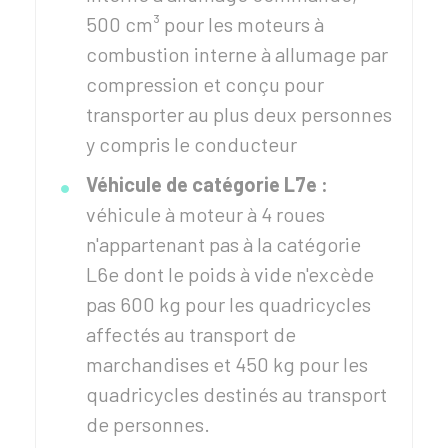
500 cm³ pour les moteurs à
combustion interne à allumage par
compression et conçu pour
transporter au plus deux personnes
y compris le conducteur
Véhicule de catégorie L7e :
véhicule à moteur à 4 roues
n'appartenant pas à la catégorie
L6e dont le poids à vide n'excède
pas 600 kg pour les quadricycles
affectés au transport de
marchandises et 450 kg pour les
quadricycles destinés au transport
de personnes.