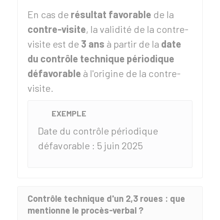
En cas de
résultat favorable
de la
contre-visite
, la validité de la contre-
visite est de
3 ans
à partir de la
date
du contrôle technique périodique
défavorable
à l'origine de la contre-
visite.
EXEMPLE
Date du contrôle périodique
défavorable : 5 juin 2025
Contrôle technique d'un 2,3 roues : que
mentionne le procès-verbal ?