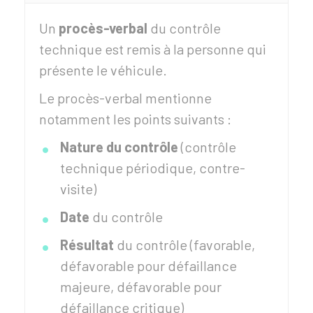
Un
procès-verbal
du contrôle
technique est remis à la personne qui
présente le véhicule.
Le procès-verbal mentionne
notamment les points suivants :
Nature du contrôle
(contrôle
technique périodique, contre-
visite)
Date
du contrôle
Résultat
du contrôle (favorable,
défavorable pour défaillance
majeure, défavorable pour
défaillance critique)