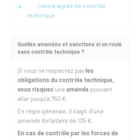
Centre agréé de contrôle
technique
Quelles amendes et sanctions si on roule
sans contrôle technique ?
Si vous ne respectez pas
les
obligations du contrôle technique,
vous risquez
une
amende
pouvant
aller jusqu'à
750 €
.
En règle générale, il s'agit d'une
amende forfaitaire
de
135 €
.
En cas de contrôle par les forces de