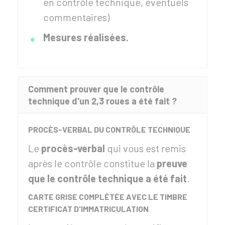
en contrôle technique, éventuels
commentaires)
Mesures réalisées.
Comment prouver que le contrôle
technique d'un 2,3 roues a été fait ?
PROCÈS-VERBAL DU CONTRÔLE TECHNIQUE
Le
procès-verbal
qui vous est remis
après le contrôle constitue la
preuve
que le contrôle technique a été fait
.
CARTE GRISE COMPLÉTÉE AVEC LE TIMBRE
CERTIFICAT D'IMMATRICULATION