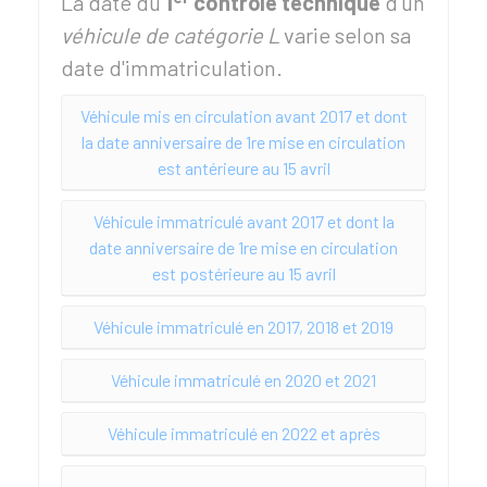
La date du
1
contrôle technique
d'un
véhicule de catégorie L
varie selon sa
date d'immatriculation.
Véhicule mis en circulation avant 2017 et dont
la date anniversaire de 1re mise en circulation
est antérieure au 15 avril
Véhicule immatriculé avant 2017 et dont la
date anniversaire de 1re mise en circulation
est postérieure au 15 avril
Véhicule immatriculé en 2017, 2018 et 2019
Véhicule immatriculé en 2020 et 2021
Véhicule immatriculé en 2022 et après