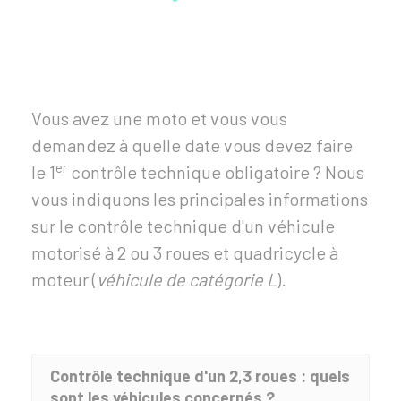
Vous avez une moto et vous vous
demandez à quelle date vous devez faire
er
le 1
contrôle technique obligatoire ? Nous
vous indiquons les principales informations
sur le contrôle technique d'un véhicule
motorisé à 2 ou 3 roues et quadricycle à
moteur (
véhicule de catégorie L
).
Contrôle technique d'un 2,3 roues : quels
sont les véhicules concernés ?