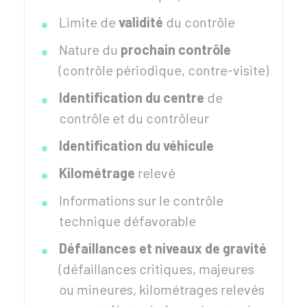
Limite de
validité
du contrôle
Nature du
prochain contrôle
(contrôle périodique, contre-visite)
Identification du centre
de
contrôle et du contrôleur
Identification du véhicule
Kilométrage
relevé
Informations sur le contrôle
technique défavorable
Défaillances et niveaux de gravité
(défaillances critiques, majeures
ou mineures, kilométrages relevés