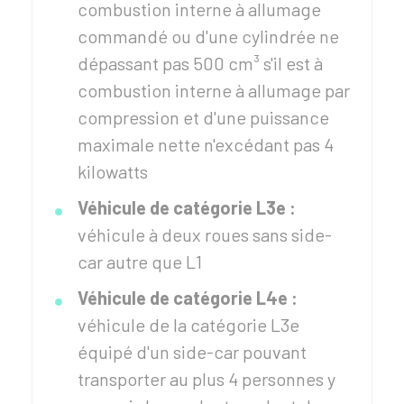
combustion interne à allumage
commandé ou d'une cylindrée ne
dépassant pas 500 cm³ s'il est à
combustion interne à allumage par
compression et d'une puissance
maximale nette n'excédant pas 4
kilowatts
Véhicule de catégorie L3e :
véhicule à deux roues sans side-
car autre que L1
Véhicule de catégorie L4e :
véhicule de la catégorie L3e
équipé d'un side-car pouvant
transporter au plus 4 personnes y