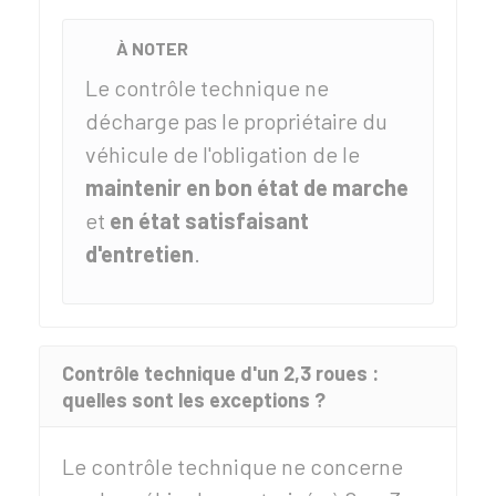
À NOTER
Le contrôle technique ne
décharge pas le propriétaire du
véhicule de l'obligation de le
maintenir en bon état de marche
et
en état satisfaisant
d'entretien
.
Contrôle technique d'un 2,3 roues :
quelles sont les exceptions ?
Le contrôle technique ne concerne