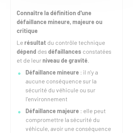
Connaître la définition d'une
défaillance mineure, majeure ou
critique
Le
résultat
du contrôle technique
dépend
des
défaillances
constatées
et de leur
niveau de gravité
.
Défaillance mineure
: il n'y a
aucune conséquence sur la
sécurité du véhicule ou sur
l'environnement
Défaillance majeure
: elle peut
compromettre la sécurité du
véhicule, avoir une conséquence