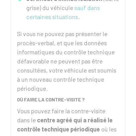
grise) du véhicule
sauf dans
certaines situations
.
Si vous ne pouvez pas présenter le
procès-verbal, et que les données
informatiques du contrôle technique
défavorable ne peuvent pas être
consultées, votre véhicule est soumis
à un nouveau contrôle technique
périodique.
OÙ FAIRE LA CONTRE-VISITE ?
Vous pouvez faire la contre-visite
dans le
centre agréé
qui a réalisé le
contrôle technique périodique
où les