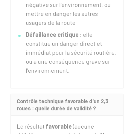
négative sur l'environnement, ou
mettre en danger les autres
usagers de la route
Défaillance critique
: elle
constitue un danger direct et
immédiat pour la sécurité routière,
ou a une conséquence grave sur
l'environnement.
Contrôle technique favorable d'un 2,3
roues : quelle durée de validité ?
Le résultat
favorable
(aucune