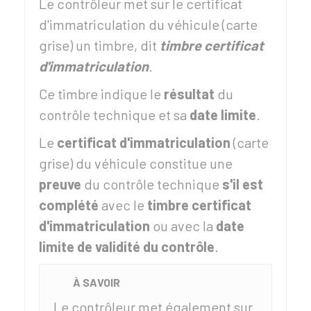
Le contrôleur met sur le certificat
d'immatriculation du véhicule (carte
grise) un timbre, dit
timbre certificat
d'immatriculation
.
Ce timbre indique le
résultat
du
contrôle technique et sa
date limite
.
Le
certificat d'immatriculation
(carte
grise) du véhicule constitue une
preuve
du contrôle technique
s'il est
complété
avec le
timbre certificat
d'immatriculation
ou avec la
date
limite de validité du contrôle
.
À SAVOIR
Le contrôleur met également sur