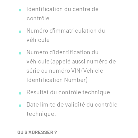
Identification du centre de
contrôle
Numéro d'immatriculation du
véhicule
Numéro d'identification du
véhicule (appelé aussi numéro de
série ou numéro VIN (Vehicle
Identification Number)
Résultat du contrôle technique
Date limite de validité du contrôle
technique.
OÙ S'ADRESSER ?