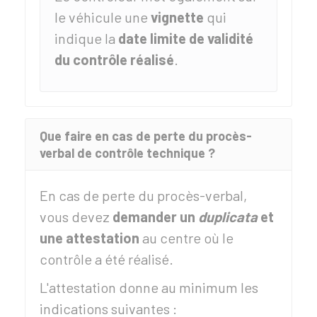
le véhicule une
vignette
qui
indique la
date limite de validité
du contrôle réalisé
.
Que faire en cas de perte du procès-
verbal de contrôle technique ?
En cas de perte du procès-verbal,
vous devez
demander un
duplicata
et
une attestation
au centre où le
contrôle a été réalisé.
L'attestation donne au minimum les
indications suivantes :