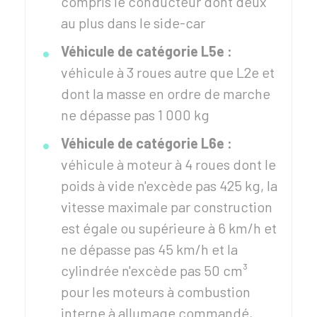
compris le conducteur dont deux
au plus dans le side-car
Véhicule de catégorie L5e :
véhicule à 3 roues autre que L2e et
dont la masse en ordre de marche
ne dépasse pas 1 000 kg
Véhicule de catégorie L6e :
véhicule à moteur à 4 roues dont le
poids à vide n'excède pas 425 kg, la
vitesse maximale par construction
est égale ou supérieure à 6 km/h et
ne dépasse pas 45 km/h et la
cylindrée n'excède pas 50 cm³
pour les moteurs à combustion
interne à allumage commandé,