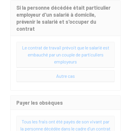
Si la personne décédée était particulier
employeur d'un salarié à domicile,
prévenir le salarié et s'occuper du
contrat
Le contrat de travail prévoit que le salarié est
embauché par un couple de particuliers
employeurs
Autre cas
Payer les obsèques
Tous les frais ont été payés de son vivant par
la personne décédée dans le cadre d'un contrat