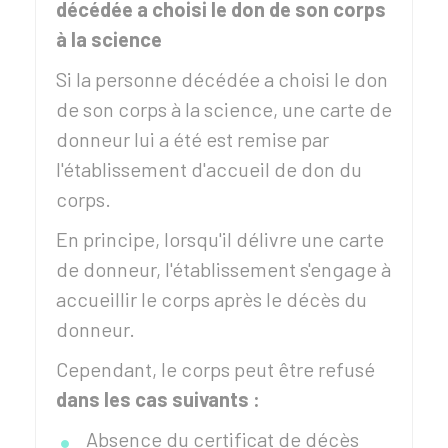
décédée a choisi le don de son corps
à la science
Si la personne décédée a choisi le don
de son corps à la science, une carte de
donneur lui a été est remise par
l'établissement d'accueil de don du
corps.
En principe, lorsqu'il délivre une carte
de donneur, l'établissement s'engage à
accueillir le corps après le décès du
donneur.
Cependant, le corps peut être refusé
dans les cas suivants :
Absence du certificat de décès