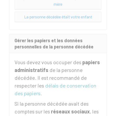
mère
La personne décédée était votre enfant
Gérer les papiers et les données
personnelles de la personne décédée
Vous devez vous occuper des
papiers
administratifs
de la personne
décédée. Il est recommandé de
respecter les
délais de conservation
des papiers
.
Si la personne décédée avait des
comptes sur les
réseaux sociaux
, les