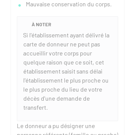
Mauvaise conservation du corps.
À NOTER
Si l'établissement ayant délivré la
carte de donneur ne peut pas
accueillir votre corps pour
quelque raison que ce soit, cet
établissement saisit sans délai
l'établissement le plus proche ou
le plus proche du lieu de votre
décès d'une demande de
transfert.
Le donneur a pu désigner une
personne référente (famille ou proche)