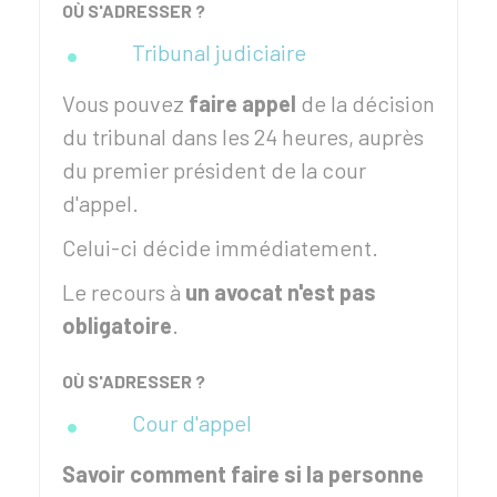
OÙ S'ADRESSER ?
Tribunal judiciaire
Vous pouvez
faire appel
de la décision
du tribunal dans les 24 heures, auprès
du premier président de la cour
d'appel.
Celui-ci décide immédiatement.
Le recours à
un avocat n'est pas
obligatoire
.
OÙ S'ADRESSER ?
Cour d'appel
Savoir comment faire si la personne