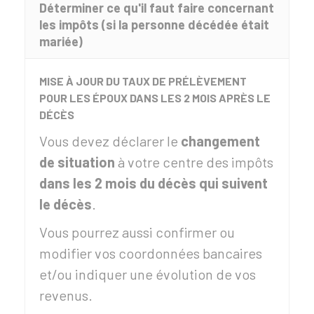
Déterminer ce qu'il faut faire concernant
les impôts (si la personne décédée était
mariée)
MISE À JOUR DU TAUX DE PRÉLÈVEMENT
POUR LES ÉPOUX DANS LES 2 MOIS APRÈS LE
DÉCÈS
Vous devez déclarer le
changement
de situation
à votre centre des impôts
dans les 2 mois du décès qui suivent
le décès
.
Vous pourrez aussi confirmer ou
modifier vos coordonnées bancaires
et/ou indiquer une évolution de vos
revenus.