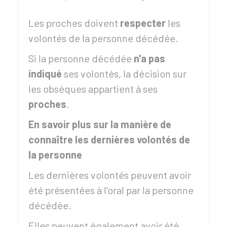
Les proches doivent
respecter
les
volontés de la personne décédée.
Si la personne décédée
n'a pas
indiqué
ses volontés, la décision sur
les obsèques appartient à ses
proches
.
En savoir plus sur la manière de
connaître les dernières volontés de
la personne
Les dernières volontés peuvent avoir
été présentées à l'oral par la personne
décédée.
Elles peuvent également avoir été