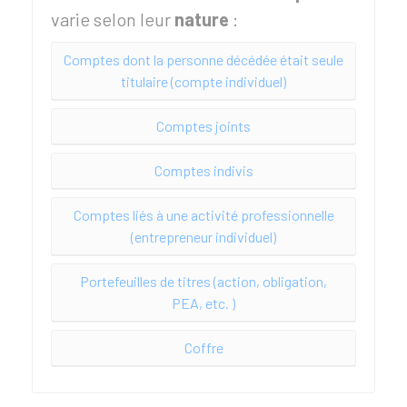
varie selon leur
nature
:
Comptes dont la personne décédée était seule
titulaire (compte individuel)
Comptes joints
Comptes indivis
Comptes liés à une activité professionnelle
(entrepreneur individuel)
Portefeuilles de titres (action, obligation,
PEA, etc. )
Coffre