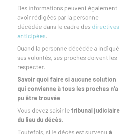
Des informations peuvent également
avoir rédigées par la personne
décédée dans le cadre des
directives
anticipées
.
Quand la personne décédée a indiqué
ses volontés, ses proches doivent les
respecter.
Savoir quoi faire si aucune solution
qui convienne à tous les proches n'a
pu être trouvée
Vous devez saisir le
tribunal judiciaire
du lieu du décès
.
Toutefois, si le décès est survenu
à