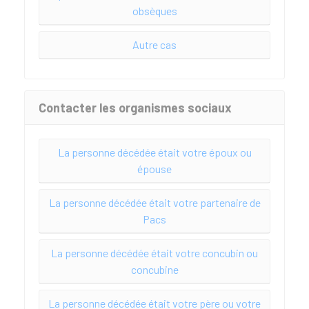
obsèques
Autre cas
Contacter les organismes sociaux
La personne décédée était votre époux ou
épouse
La personne décédée était votre partenaire de
Pacs
La personne décédée était votre concubin ou
concubine
La personne décédée était votre père ou votre