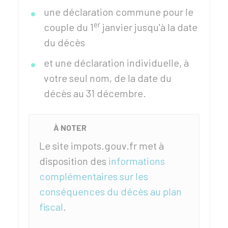
une déclaration commune pour le
er
couple du 1
janvier jusqu'à la date
du décès
et une déclaration individuelle, à
votre seul nom, de la date du
décès au 31 décembre.
À NOTER
Le site impots.gouv.fr met à
disposition des
informations
complémentaires sur les
conséquences du décès au plan
fiscal
.