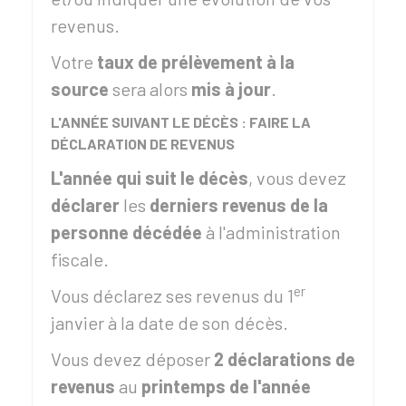
revenus.
Votre
taux de prélèvement à la
source
sera alors
mis à jour
.
L'ANNÉE SUIVANT LE DÉCÈS : FAIRE LA
DÉCLARATION DE REVENUS
L'année qui suit le décès
, vous devez
déclarer
les
derniers revenus de la
personne décédée
à l'administration
fiscale.
er
Vous déclarez ses revenus du 1
janvier à la date de son décès.
Vous devez déposer
2 déclarations de
revenus
au
printemps de l'année