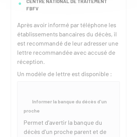
CENTRE NATIONAL DE TRAITEMENT
FBFV
Après avoir informé par téléphone les
établissements bancaires du décès, il
est recommandé de leur adresser une
lettre recommandée avec accusé de
réception.
Un modèle de lettre est disponible :
Informer la banque du décès d'un
proche
Permet d'avertir la banque du
décès d'un proche parent et de