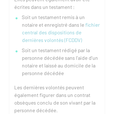
écrites dans un testament :
Soit un testament remis à un
notaire et enregistré dans le
fichier
central des dispositions de
dernières volontés (FCDDV)
Soit un testament rédigé par la
personne décédée sans l'aide d'un
notaire et laissé au domicile de la
personne décédée
Les dernières volontés peuvent
également figurer dans un contrat
obsèques conclu de son vivant par la
personne décédée.