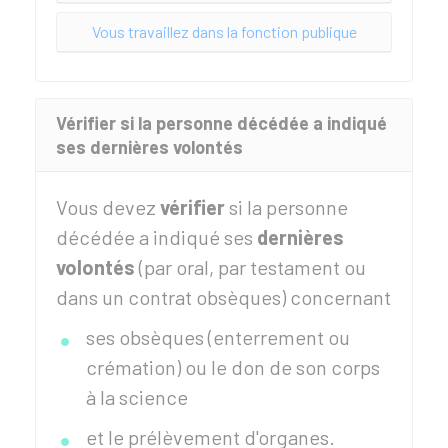
Vous travaillez dans la fonction publique
Vérifier si la personne décédée a indiqué
ses dernières volontés
Vous devez
vérifier
si la personne
décédée a indiqué ses
dernières
volontés
(par oral, par testament ou
dans un contrat obsèques) concernant
ses obsèques (enterrement ou
crémation) ou le don de son corps
à la science
et le prélèvement d'organes.