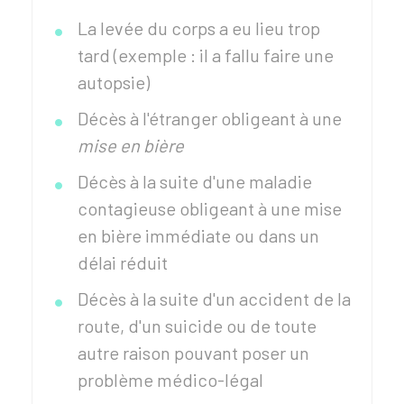
La levée du corps a eu lieu trop
tard (exemple : il a fallu faire une
autopsie)
Décès à l'étranger obligeant à une
mise en bière
Décès à la suite d'une maladie
contagieuse obligeant à une mise
en bière immédiate ou dans un
délai réduit
Décès à la suite d'un accident de la
route, d'un suicide ou de toute
autre raison pouvant poser un
problème médico-légal