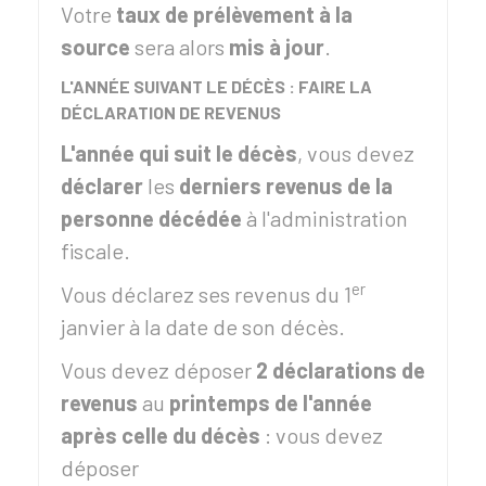
Votre
taux de prélèvement à la
source
sera alors
mis à jour
.
L'ANNÉE SUIVANT LE DÉCÈS : FAIRE LA
DÉCLARATION DE REVENUS
L'année qui suit le décès
, vous devez
déclarer
les
derniers revenus de la
personne décédée
à l'administration
fiscale.
er
Vous déclarez ses revenus du 1
janvier à la date de son décès.
Vous devez déposer
2 déclarations de
revenus
au
printemps de l'année
après celle du décès
: vous devez
déposer