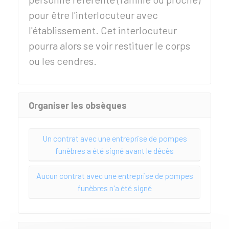
pour être l'interlocuteur avec
l'établissement. Cet interlocuteur
pourra alors se voir restituer le corps
ou les cendres.
Organiser les obsèques
Un contrat avec une entreprise de pompes
funèbres a été signé avant le décès
Aucun contrat avec une entreprise de pompes
funèbres n'a été signé