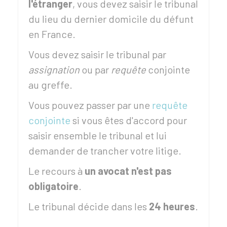
l'étranger
, vous devez saisir le tribunal
du lieu du dernier domicile du défunt
en France.
Vous devez saisir le tribunal par
assignation
ou par
requête
conjointe
au greffe.
Vous pouvez passer par une
requête
conjointe
si vous êtes d'accord pour
saisir ensemble le tribunal et lui
demander de trancher votre litige.
Le recours à
un avocat n'est pas
obligatoire
.
Le tribunal décide dans les
24 heures
.