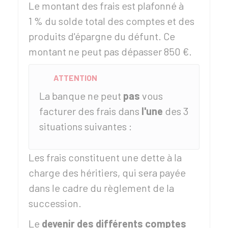
Le montant des frais est plafonné à
1 %
du solde total des comptes et des
produits d'épargne du défunt. Ce
montant ne peut pas dépasser
850 €
.
ATTENTION
La banque ne peut
pas
vous
facturer des frais dans
l'une
des 3
situations suivantes :
Les frais constituent une dette à la
charge des héritiers, qui sera payée
dans le cadre du règlement de la
succession.
Le
devenir des différents comptes