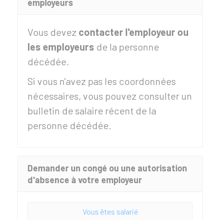
employeurs
Vous devez
contacter l'employeur ou
les employeurs
de la personne
décédée.
Si vous n'avez pas les coordonnées
nécessaires, vous pouvez consulter un
bulletin de salaire récent de la
personne décédée.
Demander un congé ou une autorisation
d'absence à votre employeur
Vous êtes salarié