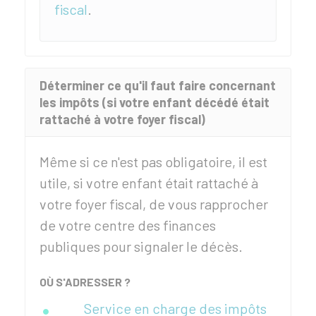
fiscal
.
Déterminer ce qu'il faut faire concernant
les impôts (si votre enfant décédé était
rattaché à votre foyer fiscal)
Même si ce n'est pas obligatoire, il est
utile, si votre enfant était rattaché à
votre foyer fiscal, de vous rapprocher
de votre centre des finances
publiques pour signaler le décès.
OÙ S'ADRESSER ?
Service en charge des impôts