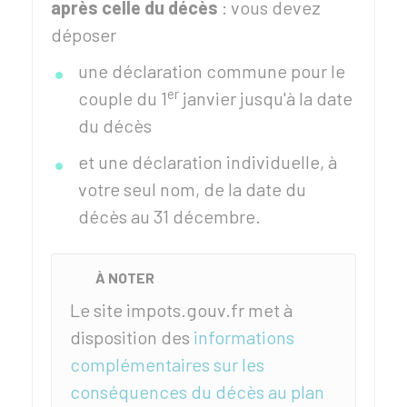
après celle du décès
: vous devez
déposer
une déclaration commune pour le
er
couple du 1
janvier jusqu'à la date
du décès
et une déclaration individuelle, à
votre seul nom, de la date du
décès au 31 décembre.
À NOTER
Le site impots.gouv.fr met à
disposition des
informations
complémentaires sur les
conséquences du décès au plan