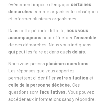
événement impose d'engager
certaines
démarches
comme organiser les obsèques
et informer plusieurs organismes.
Dans cette période difficile,
nous vous
accompagnons
pour effectuer
l'ensemble
de ces démarches. Nous vous indiquons
qui
peut les faire et dans quels
délais
.
Nous vous posons
plusieurs questions
.
Les réponses que vous apportez
permettent d'identifier
votre situation
et
celle de la personne décédée
. Ces
questions sont
facultatives
. Vous pouvez
accéder aux informations sans y répondre.