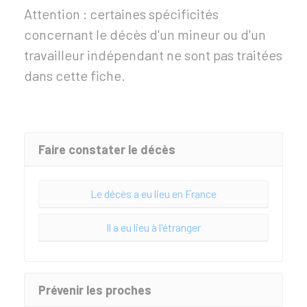
Attention : certaines spécificités
concernant le décès d'un mineur ou d'un
travailleur indépendant ne sont pas traitées
dans cette fiche.
Faire constater le décès
Le décès a eu lieu en France
Il a eu lieu à l'étranger
Prévenir les proches