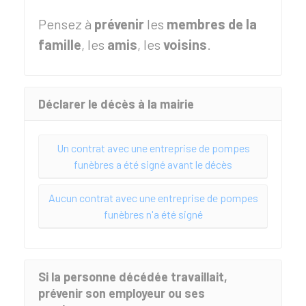
Pensez à
prévenir
les
membres de la
famille
, les
amis
, les
voisins
.
Déclarer le décès à la mairie
Un contrat avec une entreprise de pompes
funèbres a été signé avant le décès
Aucun contrat avec une entreprise de pompes
funèbres n'a été signé
Si la personne décédée travaillait,
prévenir son employeur ou ses