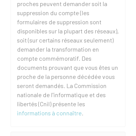
proches peuvent demander soit la
suppression du compte (les
formulaires de suppression sont
disponibles sur la plupart des réseaux),
soit (sur certains réseaux seulement)
demander la transformation en
compte commémoratif. Des
documents prouvant que vous êtes un
proche de la personne décédée vous
seront demandés. La Commission
nationale de l'informatique et des
libertés (Cnil) présente les
informations à connaître
.