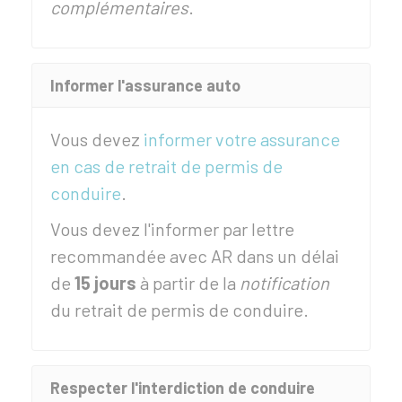
complémentaires
.
Informer l'assurance auto
Vous devez
informer votre assurance
en cas de retrait de permis de
conduire
.
Vous devez l'informer par lettre
recommandée avec
AR
dans un délai
de
15 jours
à partir de la
notification
du retrait de permis de conduire.
Respecter l'interdiction de conduire