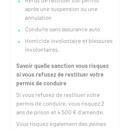
Refus de restituer son permis
après une suspension ou une
annulation
Conduite sans assurance auto
Homicide involontaire et blessures
involontaires.
Savoir quelle sanction vous risquez
si vous refusez de restituer votre
permis de conduire
Si vous refusez de restituer votre
permis de conduire, vous risquez 2
ans de prison et 4 500 € d'amende.
Vous risquez également des
peines