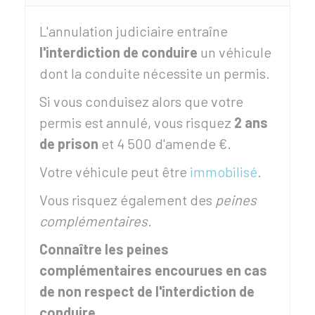
L'annulation judiciaire entraîne
l'interdiction de conduire
un véhicule
dont la conduite nécessite un permis.
Si vous conduisez alors que votre
permis est annulé, vous risquez
2 ans
de prison
et
4 500 d'amende €
.
Votre véhicule peut être
immobilisé
.
Vous risquez également des
peines
complémentaires
.
Connaître les peines
complémentaires encourues en cas
de non respect de l'interdiction de
conduire