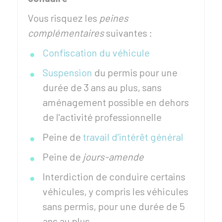
Vous risquez les
peines
complémentaires
suivantes :
Confiscation du véhicule
Suspension
du permis pour une
durée de 3 ans au plus, sans
aménagement possible en dehors
de l'activité professionnelle
Peine de
travail d'intérêt général
Peine de
jours-amende
Interdiction de conduire certains
véhicules, y compris les véhicules
sans permis, pour une durée de 5
ans au plus