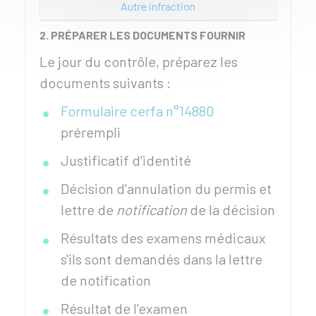
Autre infraction
2. PRÉPARER LES DOCUMENTS FOURNIR
Le jour du contrôle, préparez les
documents suivants :
Formulaire cerfa n°14880
prérempli
Justificatif d'identité
Décision d'annulation du permis et
lettre de
notification
de la décision
Résultats des examens médicaux
s'ils sont demandés dans la lettre
de notification
Résultat de l'examen