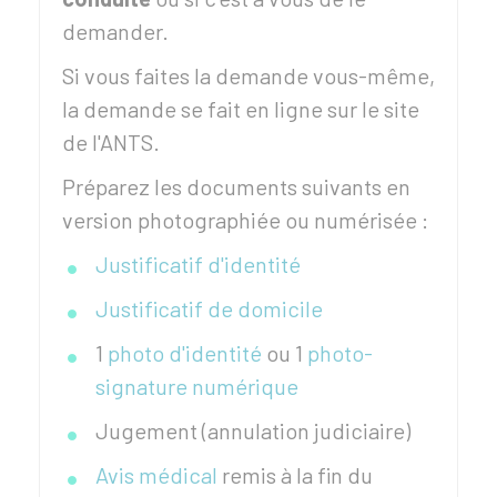
demander.
Si vous faites la demande vous-même,
la demande se fait en ligne sur le site
de l'
ANTS
.
Préparez les documents suivants en
version photographiée ou numérisée :
Justificatif d'identité
Justificatif de domicile
1
photo d'identité
ou 1
photo-
signature numérique
Jugement (annulation judiciaire)
Avis médical
remis à la fin du