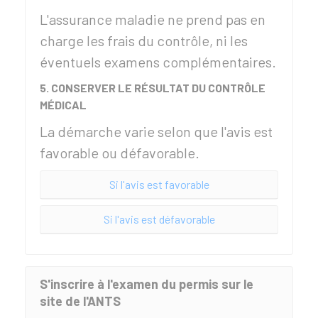
L'assurance maladie ne prend pas en
charge les frais du contrôle, ni les
éventuels examens complémentaires.
5. CONSERVER LE RÉSULTAT DU CONTRÔLE
MÉDICAL
La démarche varie selon que l'avis est
favorable ou défavorable.
Si l'avis est favorable
Si l'avis est défavorable
S'inscrire à l'examen du permis sur le
site de l'ANTS