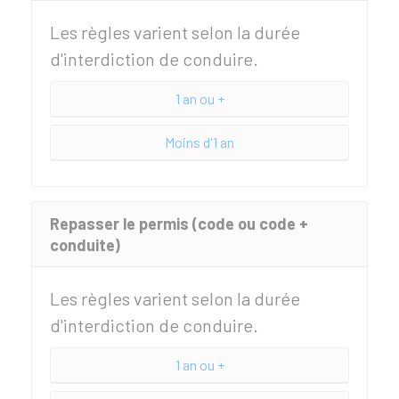
Les règles varient selon la durée
d'interdiction de conduire.
1 an ou +
Moins d'1 an
Repasser le permis (code ou code +
conduite)
Les règles varient selon la durée
d'interdiction de conduire.
1 an ou +