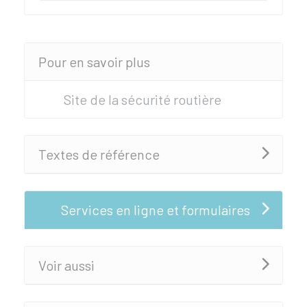
Pour en savoir plus
Site de la sécurité routière
Textes de référence
Services en ligne et formulaires
Voir aussi