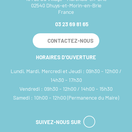
02540 Dhuys-et-Morin-en-Brie
France
03 23 69 81 65
CONTACTEZ-NOUS
HORAIRES D'OUVERTURE
Lundi, Mardi, Mercredi et Jeudi :
09h30 - 12h00
14h30 - 17h30
Vendredi :
09h30 - 12h00
14h00 - 15h30
Samedi :
10h00 - 12h00
(Permanence du Maire)
SUIVEZ-NOUS SUR