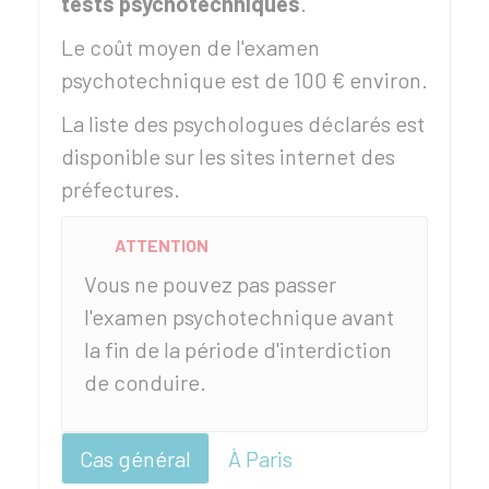
tests psychotechniques
.
Le coût moyen de l'examen
psychotechnique est de
100 €
environ.
La liste des psychologues déclarés est
disponible sur les sites internet des
préfectures.
ATTENTION
Vous ne pouvez pas passer
l'examen psychotechnique avant
la fin de la période d'interdiction
de conduire.
Cas général
À Paris