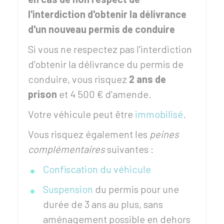
l'interdiction d'obtenir la délivrance
d'un nouveau permis de conduire
Si vous ne respectez pas l'interdiction
d'obtenir la délivrance du permis de
conduire, vous risquez
2 ans de
prison
et
4 500 €
d'amende.
Votre véhicule peut être
immobilisé
.
Vous risquez également les
peines
complémentaires
suivantes :
Confiscation du véhicule
Suspension
du permis pour une
durée de 3 ans au plus, sans
aménagement possible en dehors