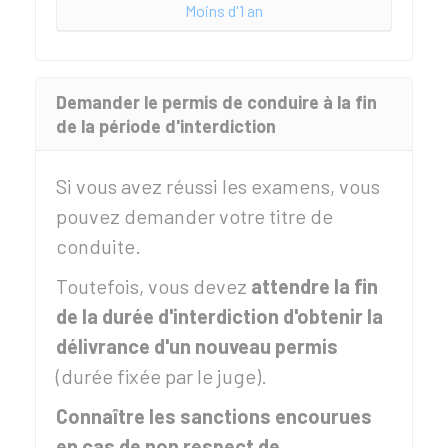
Moins d'1 an
Demander le permis de conduire à la fin
de la période d'interdiction
Si vous avez réussi les examens, vous
pouvez demander votre titre de
conduite.
Toutefois, vous devez
attendre la fin
de la durée d'interdiction d'obtenir la
délivrance d'un nouveau permis
(durée fixée par le juge).
Connaître les sanctions encourues
en cas de non respect de