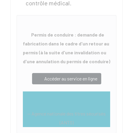
contrôle médical.
Permis de conduire : demande de
fabrication dans le cadre d'un retour au
permis (à la suite d'une invalidation ou
d'une annulation du permis de conduire)
Accéder au service en ligne
Agence nationale des titres sécurisés
(ANTS)