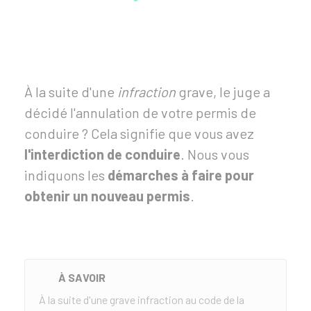
À la suite d'une
infraction
grave, le juge a
décidé l'annulation de votre permis de
conduire ? Cela signifie que vous avez
l'interdiction de conduire
. Nous vous
indiquons les
démarches à faire pour
obtenir un nouveau permis
.
À SAVOIR
À la suite d'une grave infraction au code de la