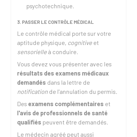
psychotechnique.
3. PASSER LE CONTRÔLE MÉDICAL
Le contrôle médical porte sur votre
aptitude physique,
cognitive
et
sensorielle
à conduire.
Vous devez vous présenter avec les
résultats des examens médicaux
demandés
dans la lettre de
notification
de l'annulation du permis.
Des
examens complémentaires
et
l'avis de professionnels de santé
qualifiés
peuvent être demandés.
Le médecin agréé peut aussi