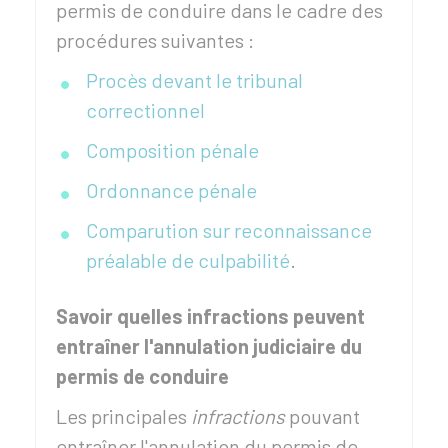
permis de conduire dans le cadre des
procédures suivantes :
Procès devant le tribunal
correctionnel
Composition pénale
Ordonnance pénale
Comparution sur reconnaissance
préalable de culpabilité
.
Savoir quelles infractions peuvent
entraîner l'annulation judiciaire du
permis de conduire
Les principales
infractions
pouvant
entraîner l'annulation du permis de