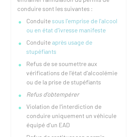
conduire sont les suivantes :
Conduite
sous l'emprise de l'alcool
ou en état d'ivresse manifeste
Conduite
après usage de
stupéfiants
Refus de se soumettre aux
vérifications de l'état d'alcoolémie
ou de la prise de stupéfiants
Refus d'obtempérer
Violation de l'interdiction de
conduire uniquement un véhicule
équipé d'un
EAD