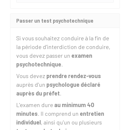
Passer un test psychotechnique
Si vous souhaitez conduire à la fin de
la période d'interdiction de conduire,
vous devez passer un
examen
psychotechnique
.
Vous devez
prendre rendez-vous
auprès d'un
psychologue déclaré
auprès du préfet
.
L'examen dure
au minimum 40
minutes
. Il comprend un
entretien
individuel
, ainsi qu'un ou plusieurs