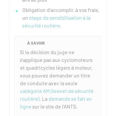
Obligation d'accomplir, à vos frais,
un
stage de sensibilisation à la
sécurité routière
.
À SAVOIR
Si la décision du juge ne
s'applique pas aux cyclomoteurs
et quadricycles légers à moteur,
vous pouvez demander un titre
de conduite avec la seule
catégorie AM (brevet de sécurité
routière)
. La
demande se fait en
ligne
sur le site de l'
ANTS
.