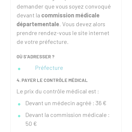
demander que vous soyez convoqué
devant la
commission médicale
départementale
. Vous devez alors
prendre rendez-vous le site internet
de votre préfecture.
OÙ S'ADRESSER ?
Préfecture
4. PAYER LE CONTRÔLE MÉDICAL
Le prix du contrôle médical est :
Devant un médecin agréé :
36 €
Devant la commission médicale :
50 €