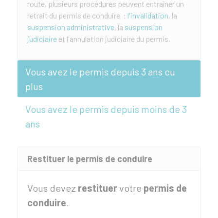
route, plusieurs procédures peuvent entraîner un
retrait du permis de conduire :
l'invalidation
, la
suspension administrative
, la
suspension
judiciaire
et l'annulation judiciaire du permis.
Vous avez le permis depuis 3 ans ou
plus
Vous avez le permis depuis moins de 3
ans
Restituer le permis de conduire
Vous devez
restituer
votre
permis de
conduire
.