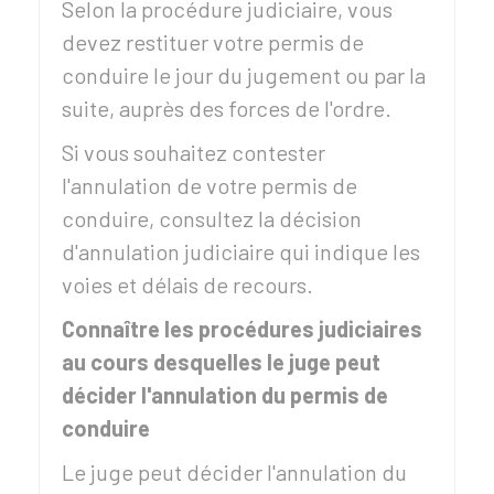
Selon la procédure judiciaire, vous
devez restituer votre permis de
conduire le jour du jugement ou par la
suite, auprès des forces de l'ordre.
Si vous souhaitez contester
l'annulation de votre permis de
conduire, consultez la décision
d'annulation judiciaire qui indique les
voies et délais de recours.
Connaître les procédures judiciaires
au cours desquelles le juge peut
décider l'annulation du permis de
conduire
Le juge peut décider l'annulation du