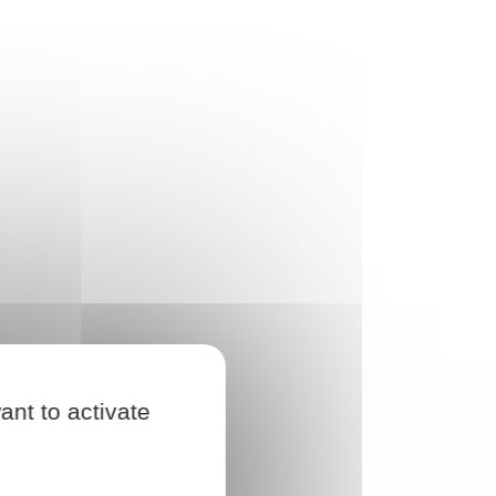
ant to activate