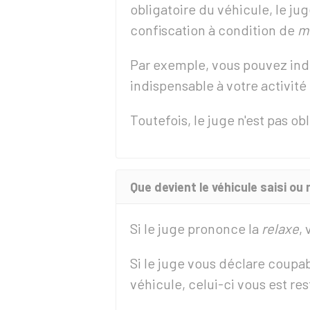
obligatoire du véhicule, le ju
confiscation à condition de
mo
Par exemple, vous pouvez indi
indispensable à votre activité
Toutefois, le juge n'est pas 
Que devient le véhicule saisi ou 
Si le juge prononce la
relaxe
,
Si le juge vous déclare coupa
véhicule, celui-ci vous est res