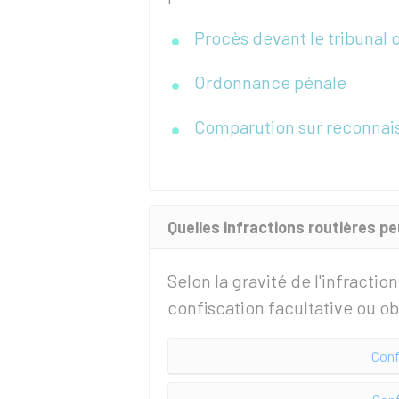
Procès devant le tribunal 
Ordonnance pénale
Comparution sur reconnais
Quelles infractions routières pe
Selon la gravité de l'infractio
confiscation facultative ou ob
Conf